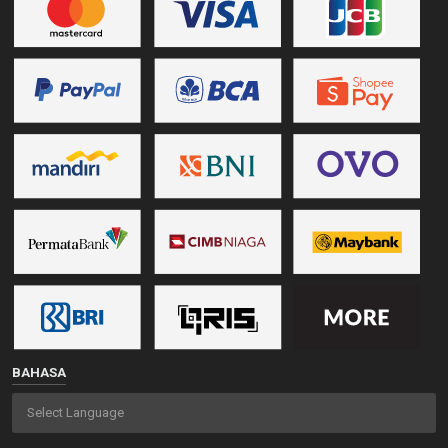
BAHASA