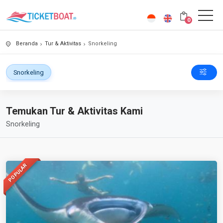
0
Beranda
Tur & Aktivitas
Snorkeling
Snorkeling
Temukan Tur & Aktivitas Kami
Snorkeling
POPULAR