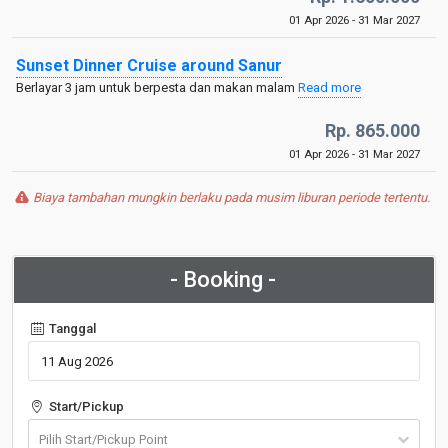
01 Apr 2026 - 31 Mar 2027
Sunset Dinner Cruise around Sanur
Berlayar 3 jam untuk berpesta dan makan malam
Read more
Rp. 865.000
01 Apr 2026 - 31 Mar 2027
Biaya tambahan mungkin berlaku pada musim liburan periode tertentu.
- Booking -
Tanggal
Start/Pickup