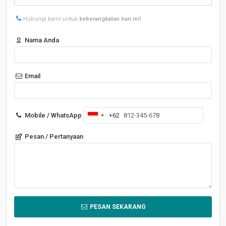
Hubungi kami untuk
keberangkatan hari ini!
Nama Anda
Email
Mobile / WhatsApp
+62
Indonesia
+62
Pesan / Pertanyaan
PESAN SEKARANG