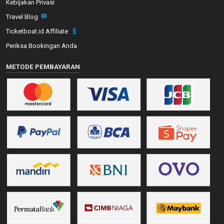
Kebijakan Privasi
Travel Blog
Ticketboat.id Affiliate
Periksa Bookingan Anda
METODE PEMBAYARAN