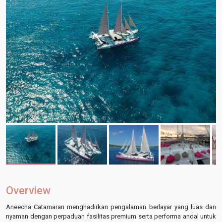
Overview
Aneecha Catamaran menghadirkan pengalaman berlayar yang luas dan
nyaman dengan perpaduan fasilitas premium serta performa andal untuk