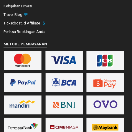
Kebijakan Privasi
Travel Blog
Ticketboat.id Affiliate
Periksa Bookingan Anda
METODE PEMBAYARAN