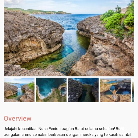
Overview
Jelajahi kecantikan Nusa Penida bagian Barat selama seharian! Buat
pengalamanmu semakin berkesan dengan mereka yang terkasih sambil