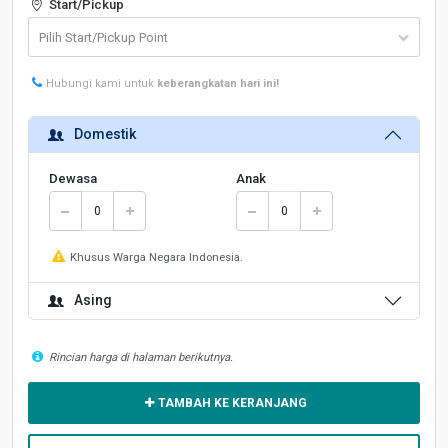
Start/Pickup
Hubungi kami untuk
keberangkatan hari ini!
Domestik
Dewasa
Anak
Khusus Warga Negara Indonesia.
Asing
Rincian harga di halaman berikutnya.
TAMBAH KE KERANJANG