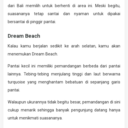
dari Bali memilih untuk berhenti di area ini. Meski begitu,
suasananya tetap santai dan nyaman untuk dipakai
bersantai di pinggir pantai.
Dream Beach
Kalau kamu berjalan sedikit ke arah selatan, kamu akan
menemukan Dream Beach.
Pantai kecil ini memiliki pemandangan berbeda dari pantai
lainnya. Tebing-tebing menjulang tinggi dan laut berwarna
turquoise yang menghantam bebatuan di sepanjang garis
pantai.
Walaupun ukurannya tidak begitu besar, pemandangan di sini
cukup menarik sehingga banyak pengunjung datang hanya
untuk menikmati suasananya.