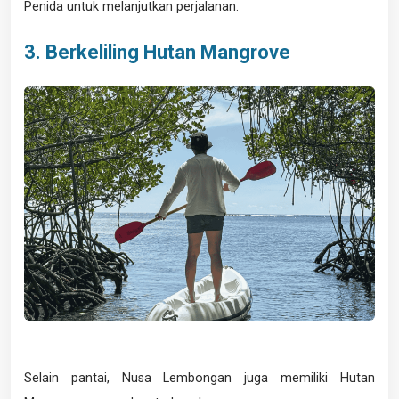
Penida untuk melanjutkan perjalanan.
3. Berkeliling Hutan Mangrove
Selain pantai, Nusa Lembongan juga memiliki Hutan