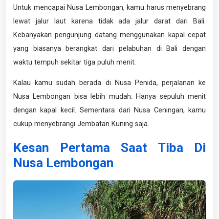
Untuk mencapai Nusa Lembongan, kamu harus menyebrang
lewat jalur laut karena tidak ada jalur darat dari Bali.
Kebanyakan pengunjung datang menggunakan kapal cepat
yang biasanya berangkat dari pelabuhan di Bali dengan
waktu tempuh sekitar tiga puluh menit.
Kalau kamu sudah berada di Nusa Penida, perjalanan ke
Nusa Lembongan bisa lebih mudah. Hanya sepuluh menit
dengan kapal kecil. Sementara dari Nusa Ceningan, kamu
cukup menyebrangi Jembatan Kuning saja.
Kesan Pertama Saat Tiba Di
Nusa Lembongan