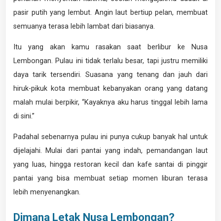
pasir putih yang lembut. Angin laut bertiup pelan, membuat
semuanya terasa lebih lambat dari biasanya.
Itu yang akan kamu rasakan saat berlibur ke Nusa
Lembongan. Pulau ini tidak terlalu besar, tapi justru memiliki
daya tarik tersendiri. Suasana yang tenang dan jauh dari
hiruk-pikuk kota membuat kebanyakan orang yang datang
malah mulai berpikir, “Kayaknya aku harus tinggal lebih lama
di sini.”
Padahal sebenarnya pulau ini punya cukup banyak hal untuk
dijelajahi. Mulai dari pantai yang indah, pemandangan laut
yang luas, hingga restoran kecil dan kafe santai di pinggir
pantai yang bisa membuat setiap momen liburan terasa
lebih menyenangkan.
Dimana Letak Nusa Lembongan?