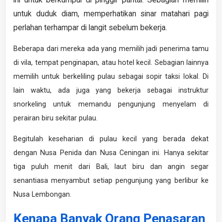
untuk duduk diam, memperhatikan sinar matahari pagi
perlahan terhampar di langit sebelum bekerja.
Beberapa dari mereka ada yang memilih jadi penerima tamu
di vila, tempat penginapan, atau hotel kecil. Sebagian lainnya
memilih untuk berkeliling pulau sebagai sopir taksi lokal. Di
lain waktu, ada juga yang bekerja sebagai instruktur
snorkeling untuk memandu pengunjung menyelam di
perairan biru sekitar pulau.
Begitulah keseharian di pulau kecil yang berada dekat
dengan Nusa Penida dan Nusa Ceningan ini. Hanya sekitar
tiga puluh menit dari Bali, laut biru dan angin segar
senantiasa menyambut setiap pengunjung yang berlibur ke
Nusa Lembongan.
Kenapa Banyak Orang Penasaran