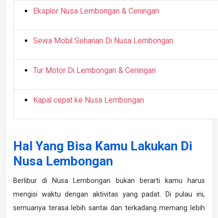
Eksplor Nusa Lembongan & Ceningan
Sewa Mobil Seharian Di Nusa Lembongan
Tur Motor Di Lembongan & Ceningan
Kapal cepat ke Nusa Lembongan
Hal Yang Bisa Kamu Lakukan Di
Nusa Lembongan
Berlibur di Nusa Lembongan bukan berarti kamu harus
mengisi waktu dengan aktivitas yang padat. Di pulau ini,
semuanya terasa lebih santai dan terkadang memang lebih