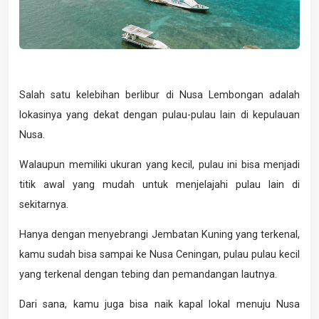
Salah satu kelebihan berlibur di Nusa Lembongan adalah
lokasinya yang dekat dengan pulau-pulau lain di kepulauan
Nusa.
Walaupun memiliki ukuran yang kecil, pulau ini bisa menjadi
titik awal yang mudah untuk menjelajahi pulau lain di
sekitarnya.
Hanya dengan menyebrangi Jembatan Kuning yang terkenal,
kamu sudah bisa sampai ke Nusa Ceningan, pulau pulau kecil
yang terkenal dengan tebing dan pemandangan lautnya.
Dari sana, kamu juga bisa naik kapal lokal menuju Nusa