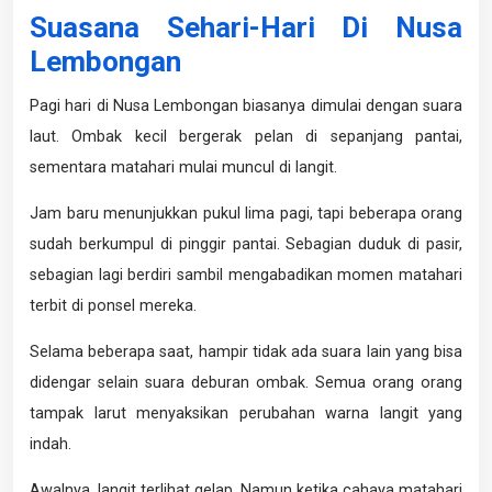
Suasana Sehari-Hari Di Nusa
Lembongan
Pagi hari di Nusa Lembongan biasanya dimulai dengan suara
laut. Ombak kecil bergerak pelan di sepanjang pantai,
sementara matahari mulai muncul di langit.
Jam baru menunjukkan pukul lima pagi, tapi beberapa orang
sudah berkumpul di pinggir pantai. Sebagian duduk di pasir,
sebagian lagi berdiri sambil mengabadikan momen matahari
terbit di ponsel mereka.
Selama beberapa saat, hampir tidak ada suara lain yang bisa
didengar selain suara deburan ombak. Semua orang orang
tampak larut menyaksikan perubahan warna langit yang
indah.
Awalnya, langit terlihat gelap. Namun ketika cahaya matahari