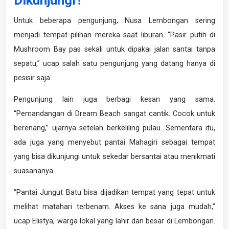
Untuk beberapa pengunjung, Nusa Lembongan sering
menjadi tempat pilihan mereka saat liburan. “Pasir putih di
Mushroom Bay pas sekali untuk dipakai jalan santai tanpa
sepatu,” ucap salah satu pengunjung yang datang hanya di
pesisir saja.
Pengunjung lain juga berbagi kesan yang sama.
“Pemandangan di Dream Beach sangat cantik. Cocok untuk
berenang,” ujarnya setelah berkeliling pulau. Sementara itu,
ada juga yang menyebut pantai Mahagiri sebagai tempat
yang bisa dikunjungi untuk sekedar bersantai atau menikmati
suasananya.
“Pantai Jungut Batu bisa dijadikan tempat yang tepat untuk
melihat matahari terbenam. Akses ke sana juga mudah,”
ucap Elistya, warga lokal yang lahir dan besar di Lembongan.