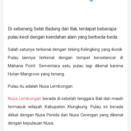
Di seberang Selat Badung dari Bali, terdapat beberapa
pulau kecil dengan keindahan alam yang berbeda-beda.
Salah satunya terkenal dengan tebing Kelingking yang ikonik.
Pulau lainnya terkenal dengan tempat berselancar di
Mahana Point. Sementara satu pulau lagi dikenal karena
Hutan Mangrove yang tenang.
Pulau itu adalah Nusa Lembongan.
Nusa Lembongan
berada di sebelah tenggara Bali dan masih
termasuk wilayah Kabupaten Klungkung. Pulau ini berada
dekat dengan Nusa Penida dan Nusa Ceningan yang dikenal
dengan kepulauan Nusa.