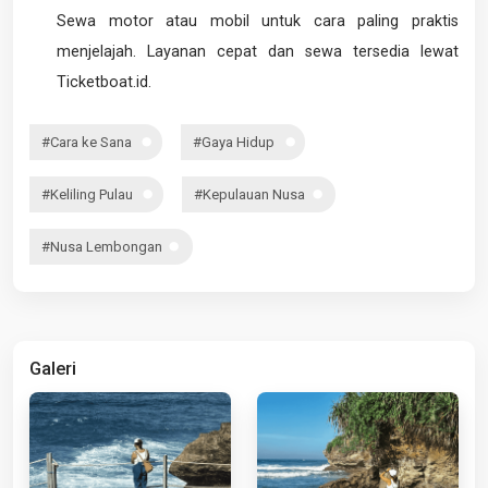
Sewa motor atau mobil untuk cara paling praktis
menjelajah. Layanan cepat dan sewa tersedia lewat
Ticketboat.id.
#Cara ke Sana
#Gaya Hidup
#Keliling Pulau
#Kepulauan Nusa
#Nusa Lembongan
Galeri