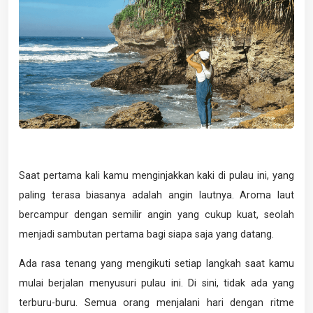
Saat pertama kali kamu menginjakkan kaki di pulau ini, yang
paling terasa biasanya adalah angin lautnya. Aroma laut
bercampur dengan semilir angin yang cukup kuat, seolah
menjadi sambutan pertama bagi siapa saja yang datang.
Ada rasa tenang yang mengikuti setiap langkah saat kamu
mulai berjalan menyusuri pulau ini. Di sini, tidak ada yang
terburu-buru. Semua orang menjalani hari dengan ritme