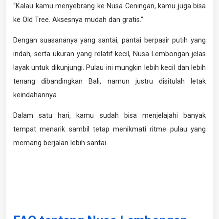
“Kalau kamu menyebrang ke Nusa Ceningan, kamu juga bisa
ke Old Tree. Aksesnya mudah dan gratis.”
Dengan suasananya yang santai, pantai berpasir putih yang
indah, serta ukuran yang relatif kecil, Nusa Lembongan jelas
layak untuk dikunjungi. Pulau ini mungkin lebih kecil dan lebih
tenang dibandingkan Bali, namun justru disitulah letak
keindahannya.
Dalam satu hari, kamu sudah bisa menjelajahi banyak
tempat menarik sambil tetap menikmati ritme pulau yang
memang berjalan lebih santai.