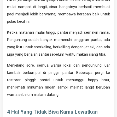
mulai nampak di langit, sinar hangatnya berhasil membuat
pagi menjadi lebih berwarna; membawa harapan baik untuk
pulau kecil ini.
Ketika matahari mulai tinggi, pantai menjadi semakin ramai.
Pengunjung sudah banyak memenuhi pinggiran pantai; ada
yang ikut untuk snorkeling, berkeliling dengan jet ski, dan ada
juga yang berjalan santai sebelum waktu makan siang tiba.
Menjelang sore, semua warga lokal dan pengunjung luar
kembali berkumpul di pinggir pantai. Beberapa pergi ke
restoran pinggir pantai untuk menunggu happy hour,
menikmati minuman ringan sambil melihat langit berubah
warna sebelum malam datang.
4 Hal Yang Tidak Bisa Kamu Lewatkan