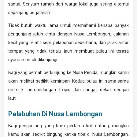
santai. Senyum ramah dari warga lokal juga sering ditemui
sepanjang perjalanan.
Tidak butuh waktu lama untuk memahami kenapa banyak
pengunjung jatuh cinta dengan Nusa Lembongan. Jalanan
kecil yang relatif sepi, pelabuhan sederhana, dan jarak antar
tempat yang tidak terlalu jauh membuat pulau ini terasa
nyaman untuk dikunjungi.
Bagi yang pernah berkunjung ke Nusa Penida, mungkin kamu
akan melihat sedikit kemiripan. Kedua pulau ini sama-sama
memiliki pemandangan tropis dan sangat dekat dengan
laut.
Pelabuhan Di Nusa Lembongan
Bagi pengunjung yang baru pertama kali datang, mungkin
kamu akan sedikit bingung ketika tiba di Nusa Lembongan.