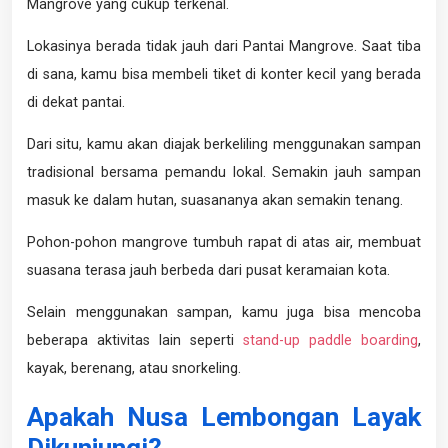
Mangrove yang cukup terkenal.
Lokasinya berada tidak jauh dari Pantai Mangrove. Saat tiba
di sana, kamu bisa membeli tiket di konter kecil yang berada
di dekat pantai.
Dari situ, kamu akan diajak berkeliling menggunakan sampan
tradisional bersama pemandu lokal. Semakin jauh sampan
masuk ke dalam hutan, suasananya akan semakin tenang.
Pohon-pohon mangrove tumbuh rapat di atas air, membuat
suasana terasa jauh berbeda dari pusat keramaian kota.
Selain menggunakan sampan, kamu juga bisa mencoba
beberapa aktivitas lain seperti
stand-up paddle boarding
,
kayak, berenang, atau snorkeling.
Apakah Nusa Lembongan Layak
Dikunjungi?