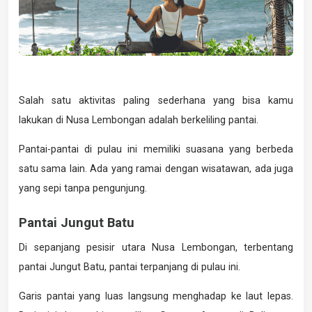
Salah satu aktivitas paling sederhana yang bisa kamu
lakukan di Nusa Lembongan adalah berkeliling pantai.
Pantai-pantai di pulau ini memiliki suasana yang berbeda
satu sama lain. Ada yang ramai dengan wisatawan, ada juga
yang sepi tanpa pengunjung.
Pantai Jungut Batu
Di sepanjang pesisir utara Nusa Lembongan, terbentang
pantai Jungut Batu, pantai terpanjang di pulau ini.
Garis pantai yang luas langsung menghadap ke laut lepas.