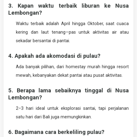
3. Kapan waktu terbaik liburan ke Nusa
Lembongan?
Waktu terbaik adalah April hingga Oktober, saat cuaca
kering dan laut tenang—pas untuk aktivitas air atau
sekadar bersantai di pantai.
4. Apakah ada akomodasi di pulau?
Ada banyak pilihan, dari homestay murah hingga resort
mewah, kebanyakan dekat pantai atau pusat aktivitas.
5. Berapa lama sebaiknya tinggal di Nusa
Lembongan?
2–3 hari ideal untuk eksplorasi santai, tapi perjalanan
satu hari dari Bali juga memungkinkan.
6. Bagaimana cara berkeliling pulau?