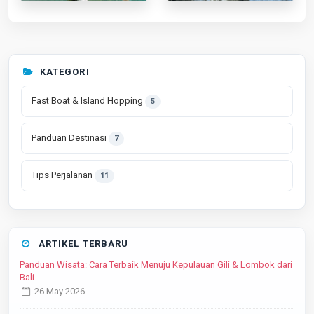
KATEGORI
Fast Boat & Island Hopping
5
Panduan Destinasi
7
Tips Perjalanan
11
ARTIKEL TERBARU
Panduan Wisata: Cara Terbaik Menuju Kepulauan Gili & Lombok dari
Bali
26 May 2026