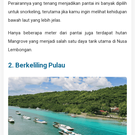
Perairannya yang tenang menjadikan pantai ini banyak dipilih
untuk snorkeling, terutama jika kamu ingin melihat kehidupan
bawah laut yang lebih jelas.
Hanya beberapa meter dari pantai juga terdapat hutan
Mangrove yang menjadi salah satu daya tarik utama di Nusa
Lembongan.
2. Berkeliling Pulau