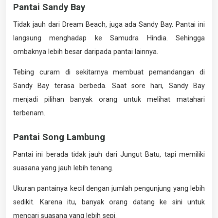
Pantai Sandy Bay
Tidak jauh dari Dream Beach, juga ada Sandy Bay. Pantai ini
langsung menghadap ke Samudra Hindia. Sehingga
ombaknya lebih besar daripada pantai lainnya.
Tebing curam di sekitarnya membuat pemandangan di
Sandy Bay terasa berbeda. Saat sore hari, Sandy Bay
menjadi pilihan banyak orang untuk melihat matahari
terbenam.
Pantai Song Lambung
Pantai ini berada tidak jauh dari Jungut Batu, tapi memiliki
suasana yang jauh lebih tenang.
Ukuran pantainya kecil dengan jumlah pengunjung yang lebih
sedikit. Karena itu, banyak orang datang ke sini untuk
mencari suasana yang lebih sepi.