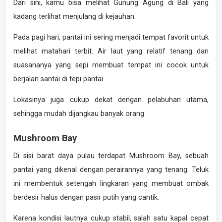
Dari sini, kamu bisa melihat Gunung Agung di Bali yang
kadang terlihat menjulang di kejauhan.
Pada pagi hari, pantai ini sering menjadi tempat favorit untuk
melihat matahari terbit. Air laut yang relatif tenang dan
suasananya yang sepi membuat tempat ini cocok untuk
berjalan santai di tepi pantai.
Lokasinya juga cukup dekat dengan pelabuhan utama,
sehingga mudah dijangkau banyak orang.
Mushroom Bay
Di sisi barat daya pulau terdapat Mushroom Bay, sebuah
pantai yang dikenal dengan perairannya yang tenang. Teluk
ini membentuk setengah lingkaran yang membuat ombak
berdesir halus dengan pasir putih yang cantik.
Karena kondisi lautnya cukup stabil, salah satu kapal cepat