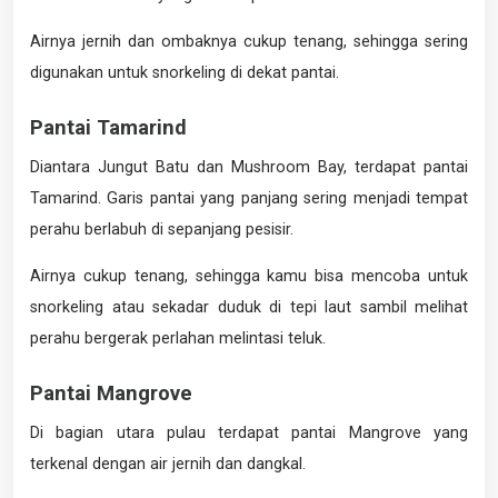
Airnya jernih dan ombaknya cukup tenang, sehingga sering
digunakan untuk snorkeling di dekat pantai.
Pantai Tamarind
Diantara Jungut Batu dan Mushroom Bay, terdapat pantai
Tamarind. Garis pantai yang panjang sering menjadi tempat
perahu berlabuh di sepanjang pesisir.
Airnya cukup tenang, sehingga kamu bisa mencoba untuk
snorkeling atau sekadar duduk di tepi laut sambil melihat
perahu bergerak perlahan melintasi teluk.
Pantai Mangrove
Di bagian utara pulau terdapat pantai Mangrove yang
terkenal dengan air jernih dan dangkal.