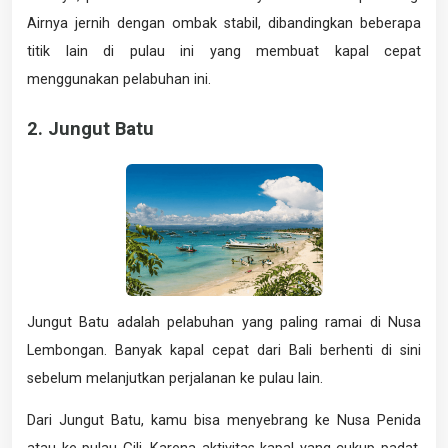
Airnya jernih dengan ombak stabil, dibandingkan beberapa
titik lain di pulau ini yang membuat kapal cepat
menggunakan pelabuhan ini.
2. Jungut Batu
Jungut Batu adalah pelabuhan yang paling ramai di Nusa
Lembongan. Banyak kapal cepat dari Bali berhenti di sini
sebelum melanjutkan perjalanan ke pulau lain.
Dari Jungut Batu, kamu bisa menyebrang ke Nusa Penida