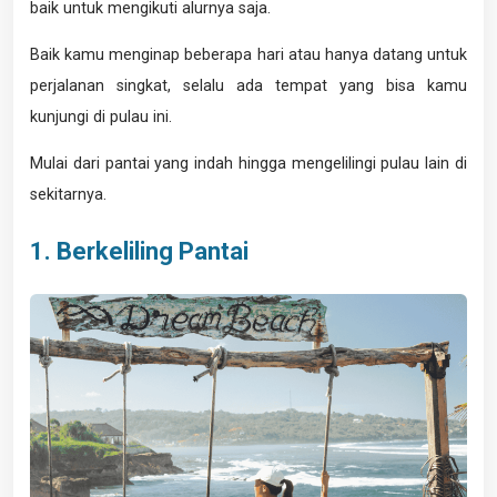
baik untuk mengikuti alurnya saja.
Baik kamu menginap beberapa hari atau hanya datang untuk
perjalanan singkat, selalu ada tempat yang bisa kamu
kunjungi di pulau ini.
Mulai dari pantai yang indah hingga mengelilingi pulau lain di
sekitarnya.
1. Berkeliling Pantai