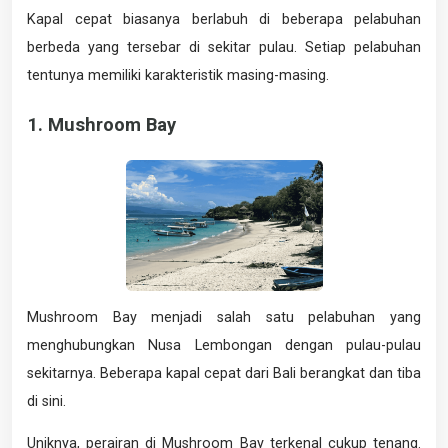
Kapal cepat biasanya berlabuh di beberapa pelabuhan
berbeda yang tersebar di sekitar pulau. Setiap pelabuhan
tentunya memiliki karakteristik masing-masing.
1. Mushroom Bay
Mushroom Bay menjadi salah satu pelabuhan yang
menghubungkan Nusa Lembongan dengan pulau-pulau
sekitarnya. Beberapa kapal cepat dari Bali berangkat dan tiba
di sini.
Uniknya, perairan di Mushroom Bay terkenal cukup tenang.