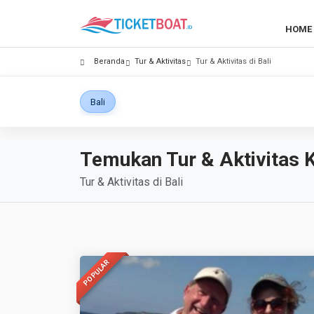
HOME
Beranda
Tur & Aktivitas
Tur & Aktivitas di Bali
Bali
Temukan Tur & Aktivitas 
Tur & Aktivitas di Bali
POPULAR