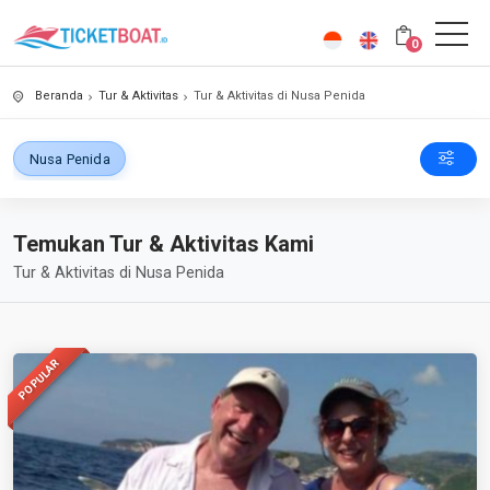
0
Beranda
Tur & Aktivitas
Tur & Aktivitas di Nusa Penida
Nusa Penida
Temukan Tur & Aktivitas Kami
Tur & Aktivitas di Nusa Penida
POPULAR