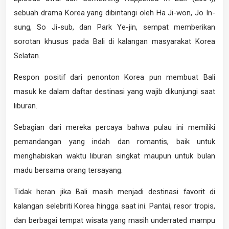
sebuah drama Korea yang dibintangi oleh Ha Ji-won, Jo In-
sung, So Ji-sub, dan Park Ye-jin, sempat memberikan
sorotan khusus pada Bali di kalangan masyarakat Korea
Selatan.
Respon positif dari penonton Korea pun membuat Bali
masuk ke dalam daftar destinasi yang wajib dikunjungi saat
liburan.
Sebagian dari mereka percaya bahwa pulau ini memiliki
pemandangan yang indah dan romantis, baik untuk
menghabiskan waktu liburan singkat maupun untuk bulan
madu bersama orang tersayang.
Tidak heran jika Bali masih menjadi destinasi favorit di
kalangan selebriti Korea hingga saat ini. Pantai, resor tropis,
dan berbagai tempat wisata yang masih underrated mampu