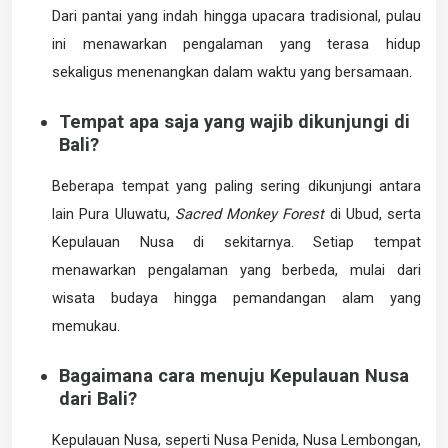
Dari pantai yang indah hingga upacara tradisional, pulau
ini menawarkan pengalaman yang terasa hidup
sekaligus menenangkan dalam waktu yang bersamaan.
Tempat apa saja yang wajib dikunjungi di
Bali?
Beberapa tempat yang paling sering dikunjungi antara
lain Pura Uluwatu,
Sacred Monkey Forest
di Ubud, serta
Kepulauan Nusa di sekitarnya. Setiap tempat
menawarkan pengalaman yang berbeda, mulai dari
wisata budaya hingga pemandangan alam yang
memukau.
Bagaimana cara menuju Kepulauan Nusa
dari Bali?
Kepulauan Nusa, seperti Nusa Penida, Nusa Lembongan,