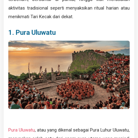
aktivitas tradisional seperti menyaksikan ritual harian atau
menikmati Tari Kecak dari dekat.
1. Pura Uluwatu
Pura Uluwatu
, atau yang dikenal sebagai Pura Luhur Uluwatu,