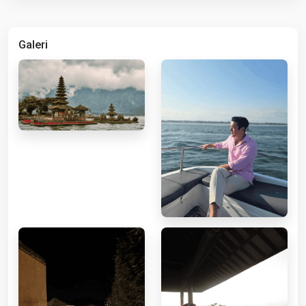
Galeri