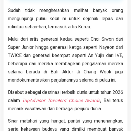
Sudah tidak mengherankan melihat banyak orang
mengunjungi pulau kecil ini untuk sejenak lepas dari
rutinitas sehari-hari, termasuk artis Korea.
Mulai dari artis generasi kedua seperti Choi Siwon dari
Super Junior hingga generasi ketiga seperti Nayeon dari
TWICE dan generasi keempat seperti An Yujin dari IVE,
beberapa dari mereka membagikan pengalaman mereka
selama berada di Bali. Aktor Ji Chang Wook juga
mendokumentasikan perjalanannya selama di pulau ini.
Disebut sebagai destinasi terbaik dunia untuk tahun 2026
dalam
TripAdvisor Travelers’ Choice Awards
, Bali terus
menarik wisatawan dari berbagai penjuru dunia.
Sinar matahari yang hangat, pantai yang menenangkan,
serta kekayaan budaya yang dimiliki membuat banyak