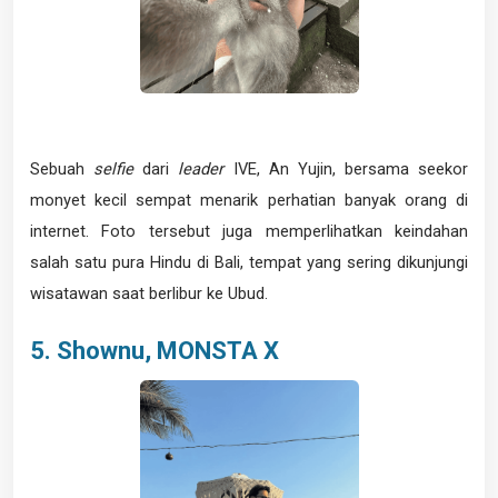
Sebuah
selfie
dari
leader
IVE, An Yujin, bersama seekor
monyet kecil sempat menarik perhatian banyak orang di
internet. Foto tersebut juga memperlihatkan keindahan
salah satu pura Hindu di Bali, tempat yang sering dikunjungi
wisatawan saat berlibur ke Ubud.
5. Shownu, MONSTA X