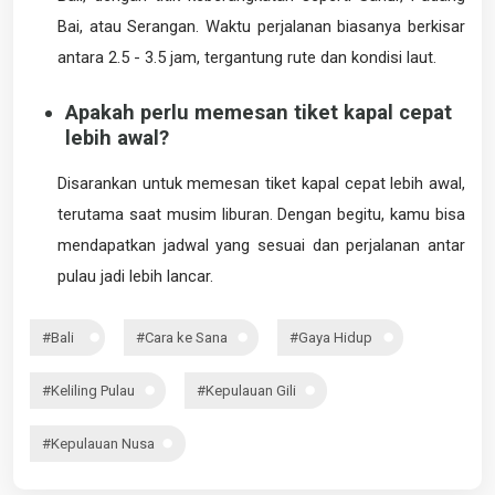
Bai, atau Serangan. Waktu perjalanan biasanya berkisar
antara 2.5 - 3.5 jam, tergantung rute dan kondisi laut.
Apakah perlu memesan tiket kapal cepat
lebih awal?
Disarankan untuk memesan tiket kapal cepat lebih awal,
terutama saat musim liburan. Dengan begitu, kamu bisa
mendapatkan jadwal yang sesuai dan perjalanan antar
pulau jadi lebih lancar.
#Bali
#Cara ke Sana
#Gaya Hidup
#Keliling Pulau
#Kepulauan Gili
#Kepulauan Nusa