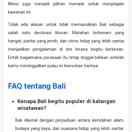
Meno juga menjadi pilihan menarik untuk menjelajahi
kawasan ini.
Tidak ada alasan untuk tidak memasukkan Bali sebagai
salah satu destinasi liburan. Matahari terbenam yang
hangat, pantai yang jernih, dan ritme hidup yang lebih santai
menjadikan pengalaman di sini terasa begitu berkesan.
Entah bagaimana, perasaan itu tetap tinggal bahkan setelah
kamu meninggalkan pulau ini keesokan harinya.
FAQ tentang Bali
Kenapa Bali begitu populer di kalangan
wisatawan?
Bali dikenal dengan perpaduan antara keindahan alam,
budaya yang kaya, dan suasana hidup yang lebih santai.