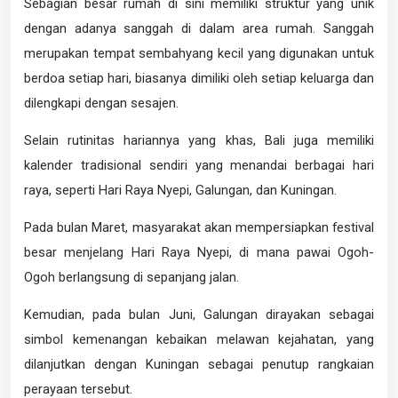
Sebagian besar rumah di sini memiliki struktur yang unik
dengan adanya sanggah di dalam area rumah. Sanggah
merupakan tempat sembahyang kecil yang digunakan untuk
berdoa setiap hari, biasanya dimiliki oleh setiap keluarga dan
dilengkapi dengan sesajen.
Selain rutinitas hariannya yang khas, Bali juga memiliki
kalender tradisional sendiri yang menandai berbagai hari
raya, seperti Hari Raya Nyepi, Galungan, dan Kuningan.
Pada bulan Maret, masyarakat akan mempersiapkan festival
besar menjelang Hari Raya Nyepi, di mana pawai Ogoh-
Ogoh berlangsung di sepanjang jalan.
Kemudian, pada bulan Juni, Galungan dirayakan sebagai
simbol kemenangan kebaikan melawan kejahatan, yang
dilanjutkan dengan Kuningan sebagai penutup rangkaian
perayaan tersebut.