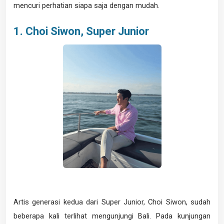
mencuri perhatian siapa saja dengan mudah.
1. Choi Siwon, Super Junior
Artis generasi kedua dari Super Junior, Choi Siwon, sudah
beberapa kali terlihat mengunjungi Bali. Pada kunjungan