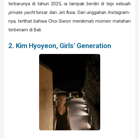
terbarunya di tahun 2025, ia tampak berdiri di tepi sebuah
private yacht
besar dari Jet Asia. Dari unggahan Instagram-
nya, terlihat bahwa Choi Siwon menikmati momen matahari
terbenam di Bali.
2. Kim Hyoyeon, Girls’ Generation