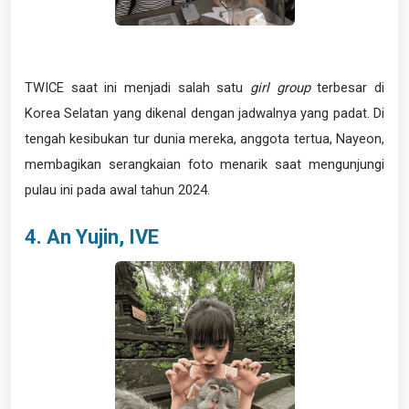
TWICE saat ini menjadi salah satu
girl group
terbesar di
Korea Selatan yang dikenal dengan jadwalnya yang padat. Di
tengah kesibukan tur dunia mereka, anggota tertua, Nayeon,
membagikan serangkaian foto menarik saat mengunjungi
pulau ini pada awal tahun 2024.
4. An Yujin, IVE