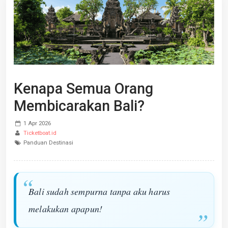
Kenapa Semua Orang
Membicarakan Bali?
1 Apr 2026
Ticketboat.id
Panduan Destinasi
Bali sudah sempurna tanpa aku harus
melakukan apapun!