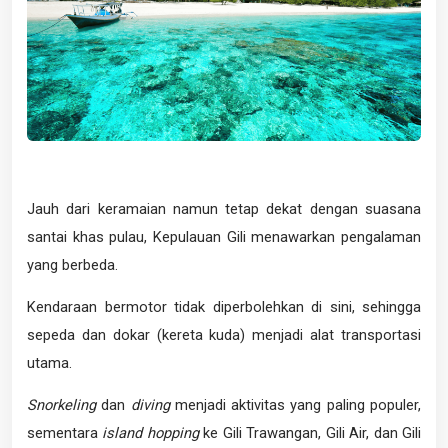
Jauh dari keramaian namun tetap dekat dengan suasana
santai khas pulau, Kepulauan Gili menawarkan pengalaman
yang berbeda.
Kendaraan bermotor tidak diperbolehkan di sini, sehingga
sepeda dan dokar (kereta kuda) menjadi alat transportasi
utama.
Snorkeling
dan
diving
menjadi aktivitas yang paling populer,
sementara
island hopping
ke Gili Trawangan, Gili Air, dan Gili