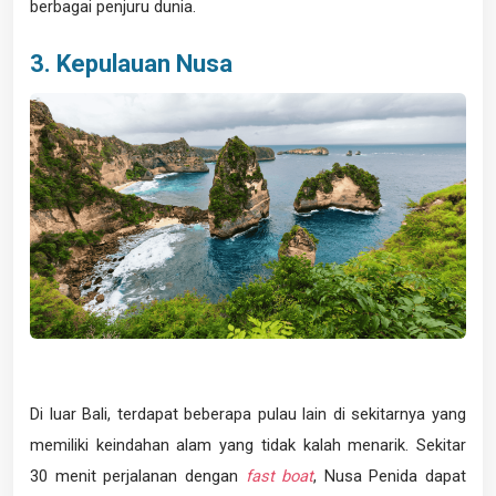
berbagai penjuru dunia.
3. Kepulauan Nusa
Di luar Bali, terdapat beberapa pulau lain di sekitarnya yang
memiliki keindahan alam yang tidak kalah menarik. Sekitar
30 menit perjalanan dengan
fast boat
, Nusa Penida dapat