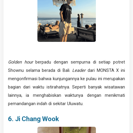
Golden hour
berpadu dengan sempurna di setiap potret
Shownu selama berada di Bali.
Leader
dari MONSTA X ini
mengonfirmasi bahwa kunjungannya ke pulau ini merupakan
bagian dari waktu istirahatnya. Seperti banyak wisatawan
lainnya, ia menghabiskan waktunya dengan menikmati
pemandangan indah di sekitar Uluwatu.
6. Ji Chang Wook