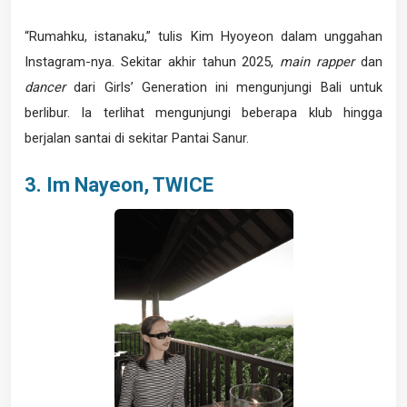
“Rumahku, istanaku,” tulis Kim Hyoyeon dalam unggahan
Instagram-nya. Sekitar akhir tahun 2025,
main rapper
dan
dancer
dari Girls’ Generation ini mengunjungi Bali untuk
berlibur. Ia terlihat mengunjungi beberapa klub hingga
berjalan santai di sekitar Pantai Sanur.
3. Im Nayeon, TWICE