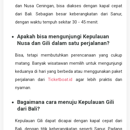
dan Nusa Ceningan, bisa diakses dengan kapal cepat
dari Bali. Sebagian besar keberangkatan dari Sanur,
dengan waktu tempuh sekitar 30 - 45 menit.
Apakah bisa mengunjungi Kepulauan
Nusa dan Gili dalam satu perjalanan?
Bisa, tetapi membutuhkan perencanaan yang cukup
matang. Banyak wisatawan memilih untuk mengunjungi
keduanya di hari yang berbeda atau menggunakan paket
perjalanan dari
Ticketboat.id
agar lebih praktis dan
nyaman.
Bagaimana cara menuju Kepulauan Gili
dari Bali?
Kepulauan Gili dapat dicapai dengan kapal cepat dari
Bali, dengan titik keberangkatan seperti Sanur, Padang