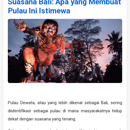
Suasana Bali: Apa yang Membuat
Pulau Ini Istimewa
Pulau Dewata, atau yang lebih dikenal sebagai Bali, sering
diidentifikasi sebagai pulau di mana masyarakatnya hidup
dekat dengan suasana yang tenang.