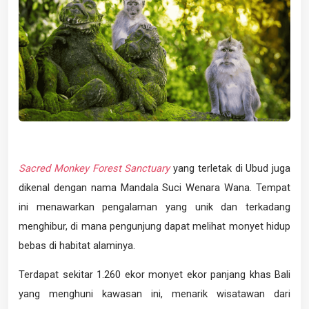
Sacred Monkey Forest Sanctuary
yang terletak di Ubud juga
dikenal dengan nama Mandala Suci Wenara Wana. Tempat
ini menawarkan pengalaman yang unik dan terkadang
menghibur, di mana pengunjung dapat melihat monyet hidup
bebas di habitat alaminya.
Terdapat sekitar 1.260 ekor monyet ekor panjang khas Bali
yang menghuni kawasan ini, menarik wisatawan dari