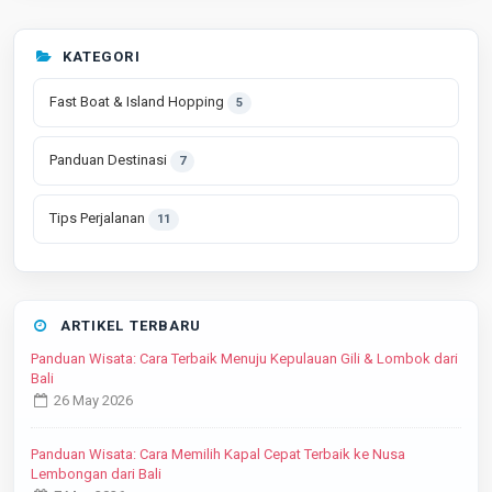
KATEGORI
Fast Boat & Island Hopping
5
Panduan Destinasi
7
Tips Perjalanan
11
ARTIKEL TERBARU
Panduan Wisata: Cara Terbaik Menuju Kepulauan Gili & Lombok dari
Bali
26 May 2026
Panduan Wisata: Cara Memilih Kapal Cepat Terbaik ke Nusa
Lembongan dari Bali