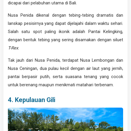
dicapai dari pelabuhan utama di Bali.
Nusa Penida dikenal dengan tebing-tebing dramatis dan
lanskap pesisirnya yang dapat dijelajahi dalam waktu sehari.
Salah satu spot paling ikonik adalah Pantai Kelingking,
dengan bentuk tebing yang sering disamakan dengan siluet
T-Rex
.
Tak jauh dari Nusa Penida, terdapat Nusa Lembongan dan
Nusa Ceningan, dua pulau kecil dengan air laut yang jernih,
pantai berpasir putih, serta suasana tenang yang cocok
untuk berenang maupun menikmati matahari terbenam.
4. Kepulauan Gili