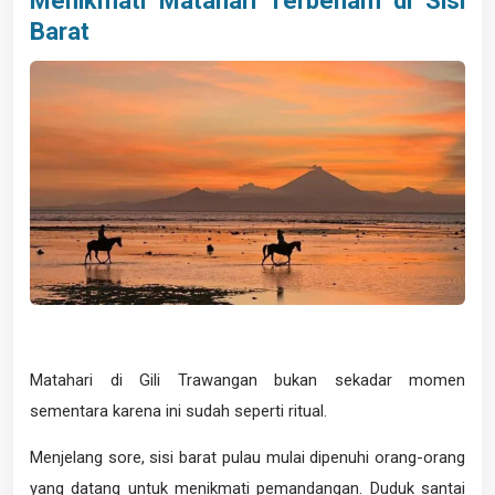
Menikmati Matahari Terbenam di Sisi
Barat
Matahari di Gili Trawangan bukan sekadar momen
sementara karena ini sudah seperti ritual.
Menjelang sore, sisi barat pulau mulai dipenuhi orang-orang
yang datang untuk menikmati pemandangan. Duduk santai