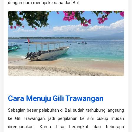
dengan cara menuju ke sana dari Bali.
Cara Menuju Gili Trawangan
Sebagian besar pelabuhan di Bali sudah terhubung langsung
ke Gili Trawangan, jadi perjalanan ke sini cukup mudah
direncanakan. Kamu bisa berangkat dari beberapa