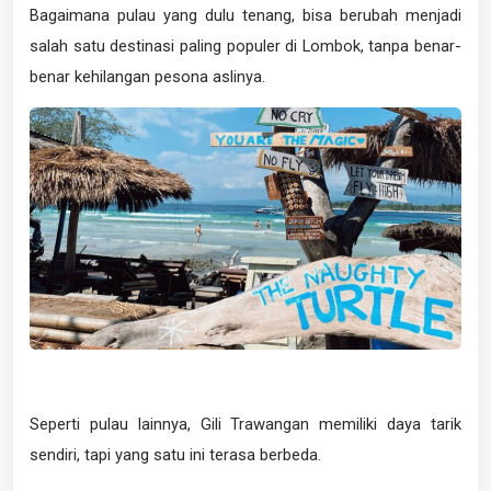
Bagaimana pulau yang dulu tenang, bisa berubah menjadi
salah satu destinasi paling populer di Lombok, tanpa benar-
benar kehilangan pesona aslinya.
Seperti pulau lainnya, Gili Trawangan memiliki daya tarik
sendiri, tapi yang satu ini terasa berbeda.