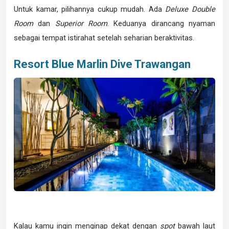
Untuk kamar, pilihannya cukup mudah. Ada
Deluxe Double
Room
dan
Superior Room
. Keduanya dirancang nyaman
sebagai tempat istirahat setelah seharian beraktivitas.
Resort Blue Marlin Dive Trawangan
Kalau kamu ingin menginap dekat dengan
spot
bawah laut