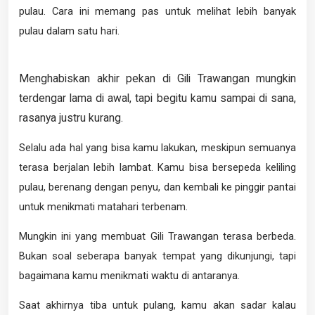
pulau. Cara ini memang pas untuk melihat lebih banyak
pulau dalam satu hari.
Menghabiskan akhir pekan di Gili Trawangan mungkin
terdengar lama di awal, tapi begitu kamu sampai di sana,
rasanya justru kurang.
Selalu ada hal yang bisa kamu lakukan, meskipun semuanya
terasa berjalan lebih lambat. Kamu bisa bersepeda keliling
pulau, berenang dengan penyu, dan kembali ke pinggir pantai
untuk menikmati matahari terbenam.
Mungkin ini yang membuat Gili Trawangan terasa berbeda.
Bukan soal seberapa banyak tempat yang dikunjungi, tapi
bagaimana kamu menikmati waktu di antaranya.
Saat akhirnya tiba untuk pulang, kamu akan sadar kalau