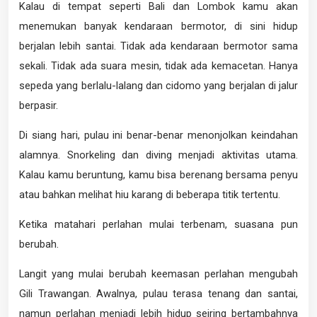
Kalau di tempat seperti Bali dan Lombok kamu akan
menemukan banyak kendaraan bermotor, di sini hidup
berjalan lebih santai. Tidak ada kendaraan bermotor sama
sekali. Tidak ada suara mesin, tidak ada kemacetan. Hanya
sepeda yang berlalu-lalang dan cidomo yang berjalan di jalur
berpasir.
Di siang hari, pulau ini benar-benar menonjolkan keindahan
alamnya. Snorkeling dan diving menjadi aktivitas utama.
Kalau kamu beruntung, kamu bisa berenang bersama penyu
atau bahkan melihat hiu karang di beberapa titik tertentu.
Ketika matahari perlahan mulai terbenam, suasana pun
berubah.
Langit yang mulai berubah keemasan perlahan mengubah
Gili Trawangan. Awalnya, pulau terasa tenang dan santai,
namun perlahan menjadi lebih hidup seiring bertambahnya