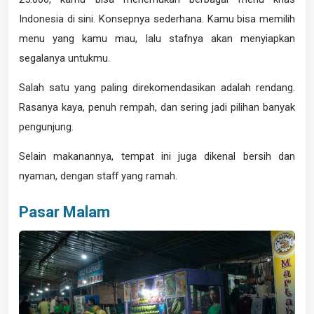
Indonesia di sini. Konsepnya sederhana. Kamu bisa memilih
menu yang kamu mau, lalu stafnya akan menyiapkan
segalanya untukmu.
Salah satu yang paling direkomendasikan adalah rendang.
Rasanya kaya, penuh rempah, dan sering jadi pilihan banyak
pengunjung.
Selain makanannya, tempat ini juga dikenal bersih dan
nyaman, dengan staff yang ramah.
Pasar Malam