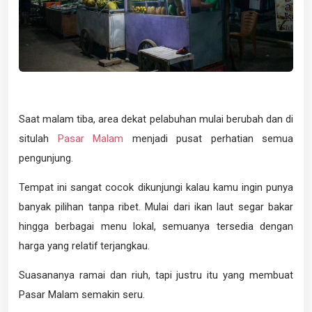
Saat malam tiba, area dekat pelabuhan mulai berubah dan di
situlah
Pasar Malam
menjadi pusat perhatian semua
pengunjung.
Tempat ini sangat cocok dikunjungi kalau kamu ingin punya
banyak pilihan tanpa ribet. Mulai dari ikan laut segar bakar
hingga berbagai menu lokal, semuanya tersedia dengan
harga yang relatif terjangkau.
Suasananya ramai dan riuh, tapi justru itu yang membuat
Pasar Malam semakin seru.