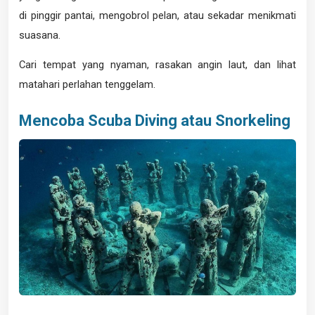
di pinggir pantai, mengobrol pelan, atau sekadar menikmati
suasana.
Cari tempat yang nyaman, rasakan angin laut, dan lihat
matahari perlahan tenggelam.
Mencoba Scuba Diving atau Snorkeling