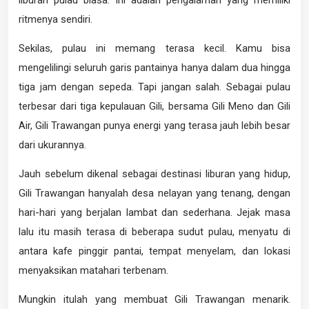
ritmenya sendiri.
Sekilas, pulau ini memang terasa kecil. Kamu bisa
mengelilingi seluruh garis pantainya hanya dalam dua hingga
tiga jam dengan sepeda. Tapi jangan salah. Sebagai pulau
terbesar dari tiga kepulauan Gili, bersama Gili Meno dan Gili
Air, Gili Trawangan punya energi yang terasa jauh lebih besar
dari ukurannya.
Jauh sebelum dikenal sebagai destinasi liburan yang hidup,
Gili Trawangan hanyalah desa nelayan yang tenang, dengan
hari-hari yang berjalan lambat dan sederhana. Jejak masa
lalu itu masih terasa di beberapa sudut pulau, menyatu di
antara kafe pinggir pantai, tempat menyelam, dan lokasi
menyaksikan matahari terbenam.
Mungkin itulah yang membuat Gili Trawangan menarik.