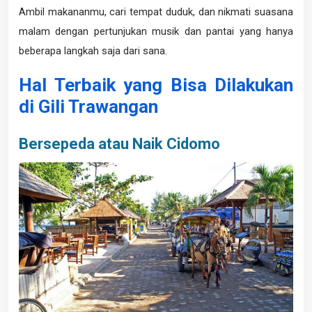
Ambil makananmu, cari tempat duduk, dan nikmati suasana
malam dengan pertunjukan musik dan pantai yang hanya
beberapa langkah saja dari sana.
Hal Terbaik yang Bisa Dilakukan
di Gili Trawangan
Bersepeda atau Naik Cidomo