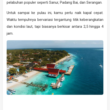
pelabuhan populer seperti Sanur, Padang Bai, dan Serangan.
Untuk sampai ke pulau ini, kamu perlu naik kapal cepat.
Waktu tempuhnya bervariasi tergantung titik keberangkatan
dan kondisi laut, tapi biasanya berkisar antara 2,5 hingga 4
jam.