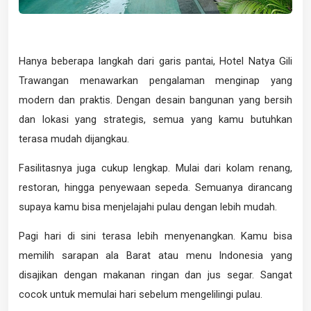
Hanya beberapa langkah dari garis pantai, Hotel Natya Gili
Trawangan menawarkan pengalaman menginap yang
modern dan praktis. Dengan desain bangunan yang bersih
dan lokasi yang strategis, semua yang kamu butuhkan
terasa mudah dijangkau.
Fasilitasnya juga cukup lengkap. Mulai dari kolam renang,
restoran, hingga penyewaan sepeda. Semuanya dirancang
supaya kamu bisa menjelajahi pulau dengan lebih mudah.
Pagi hari di sini terasa lebih menyenangkan. Kamu bisa
memilih sarapan ala Barat atau menu Indonesia yang
disajikan dengan makanan ringan dan jus segar. Sangat
cocok untuk memulai hari sebelum mengelilingi pulau.