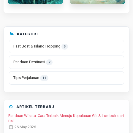
KATEGORI
Fast Boat & Island Hopping
5
Panduan Destinasi
7
Tips Perjalanan
11
ARTIKEL TERBARU
Panduan Wisata: Cara Terbaik Menuju Kepulauan Gili & Lombok dari
Bali
26 May 2026