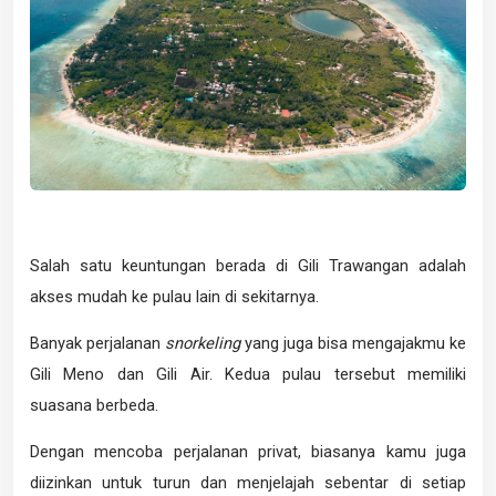
Salah satu keuntungan berada di Gili Trawangan adalah
akses mudah ke pulau lain di sekitarnya.
Banyak perjalanan
snorkeling
yang juga bisa mengajakmu ke
Gili Meno dan Gili Air. Kedua pulau tersebut memiliki
suasana berbeda.
Dengan mencoba perjalanan privat, biasanya kamu juga
diizinkan untuk turun dan menjelajah sebentar di setiap