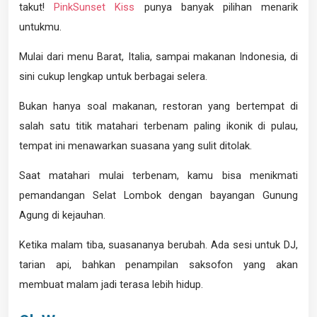
takut!
PinkSunset Kiss
punya banyak pilihan menarik
untukmu.
Mulai dari menu Barat, Italia, sampai makanan Indonesia, di
sini cukup lengkap untuk berbagai selera.
Bukan hanya soal makanan, restoran yang bertempat di
salah satu titik matahari terbenam paling ikonik di pulau,
tempat ini menawarkan suasana yang sulit ditolak.
Saat matahari mulai terbenam, kamu bisa menikmati
pemandangan Selat Lombok dengan bayangan Gunung
Agung di kejauhan.
Ketika malam tiba, suasananya berubah. Ada sesi untuk DJ,
tarian api, bahkan penampilan saksofon yang akan
membuat malam jadi terasa lebih hidup.