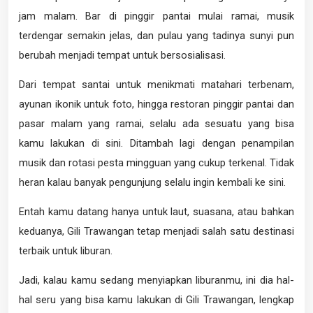
jam malam. Bar di pinggir pantai mulai ramai, musik
terdengar semakin jelas, dan pulau yang tadinya sunyi pun
berubah menjadi tempat untuk bersosialisasi.
Dari tempat santai untuk menikmati matahari terbenam,
ayunan ikonik untuk foto, hingga restoran pinggir pantai dan
pasar malam yang ramai, selalu ada sesuatu yang bisa
kamu lakukan di sini. Ditambah lagi dengan penampilan
musik dan rotasi pesta mingguan yang cukup terkenal. Tidak
heran kalau banyak pengunjung selalu ingin kembali ke sini.
Entah kamu datang hanya untuk laut, suasana, atau bahkan
keduanya, Gili Trawangan tetap menjadi salah satu destinasi
terbaik untuk liburan.
Jadi, kalau kamu sedang menyiapkan liburanmu, ini dia hal-
hal seru yang bisa kamu lakukan di Gili Trawangan, lengkap