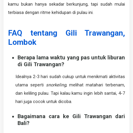
kamu bukan hanya sekadar berkunjung, tapi sudah mulai
terbiasa dengan ritme kehidupan di pulau ini.
FAQ tentang Gili Trawangan,
Lombok
Berapa lama waktu yang pas untuk liburan
di Gili Trawangan?
Idealnya 2-3 hari sudah cukup untuk menikmati aktivitas
utama seperti
snorkeling
, melihat matahari terbenam,
dan keliling pulau. Tapi kalau kamu ingin lebih santai, 4-7
hari juga cocok untuk dicoba.
Bagaimana cara ke Gili Trawangan dari
Bali?