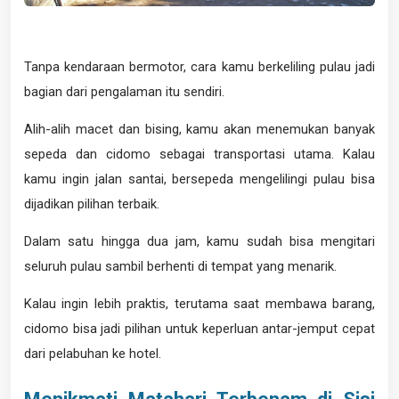
Tanpa kendaraan bermotor, cara kamu berkeliling pulau jadi
bagian dari pengalaman itu sendiri.
Alih-alih macet dan bising, kamu akan menemukan banyak
sepeda dan cidomo sebagai transportasi utama. Kalau
kamu ingin jalan santai, bersepeda mengelilingi pulau bisa
dijadikan pilihan terbaik.
Dalam satu hingga dua jam, kamu sudah bisa mengitari
seluruh pulau sambil berhenti di tempat yang menarik.
Kalau ingin lebih praktis, terutama saat membawa barang,
cidomo bisa jadi pilihan untuk keperluan antar-jemput cepat
dari pelabuhan ke hotel.