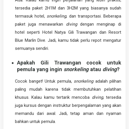
tersedia paket 2H1M dan 3H2M yang biasanya sudah
termasuk hotel,
snorkeling
, dan transportasi. Beberapa
paket juga menawarkan
diving
dengan menginap di
hotel seperti Hotel Natya Gili Trawangan dan Resort
Blue Marlin Dive. Jadi, kamu tidak perlu repot mengatur
semuanya sendiri.
Apakah Gili Trawangan cocok untuk
pemula yang ingin
snorkeling
atau
diving
?
Cocok banget! Untuk pemula,
snorkeling
adalah pilihan
paling mudah karena tidak membutuhkan pelatihan
khusus. Kalau kamu tertarik mencoba
diving
, tersedia
juga kursus dengan instruktur berpengalaman yang akan
memandu dari awal. Jadi, tetap aman dan nyaman
bahkan untuk pemula.