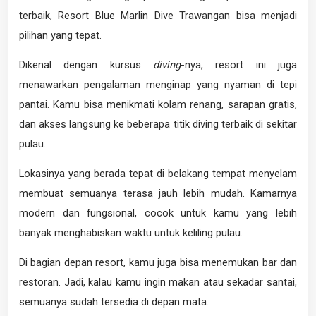
terbaik, Resort Blue Marlin Dive Trawangan bisa menjadi
pilihan yang tepat.
Dikenal dengan kursus
diving
-nya, resort ini juga
menawarkan pengalaman menginap yang nyaman di tepi
pantai. Kamu bisa menikmati kolam renang, sarapan gratis,
dan akses langsung ke beberapa titik diving terbaik di sekitar
pulau.
Lokasinya yang berada tepat di belakang tempat menyelam
membuat semuanya terasa jauh lebih mudah. Kamarnya
modern dan fungsional, cocok untuk kamu yang lebih
banyak menghabiskan waktu untuk keliling pulau.
Di bagian depan resort, kamu juga bisa menemukan bar dan
restoran. Jadi, kalau kamu ingin makan atau sekadar santai,
semuanya sudah tersedia di depan mata.