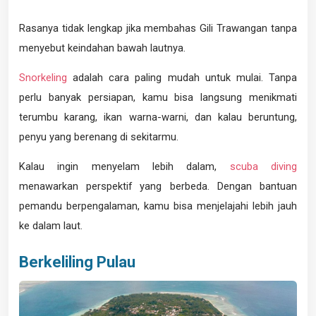
Rasanya tidak lengkap jika membahas Gili Trawangan tanpa
menyebut keindahan bawah lautnya.
Snorkeling
adalah cara paling mudah untuk mulai. Tanpa
perlu banyak persiapan, kamu bisa langsung menikmati
terumbu karang, ikan warna-warni, dan kalau beruntung,
penyu yang berenang di sekitarmu.
Kalau ingin menyelam lebih dalam,
scuba diving
menawarkan perspektif yang berbeda. Dengan bantuan
pemandu berpengalaman, kamu bisa menjelajahi lebih jauh
ke dalam laut.
Berkeliling Pulau