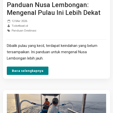
Panduan Nusa Lembongan:
Mengenal Pulau Ini Lebih Dekat
12 Mar 2026
Ticketboat.id
Panduan Destinasi
Dibalik pulau yang kecil, terdapat keindahan yang belum
tersampaikan. Ini panduan untuk mengenal Nusa
Lembongan lebih jauh.
Baca selengkapnya