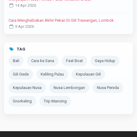
14 Apr 2026
Cara Menghabiskan Akhir Pekan Di Gili Trawangan, Lombok
9 Apr 2026
TAG
Bali
Cara ke Sana
Fast Boat
Gaya Hidup
Gili Gede
Keliling Pulau
Kepulauan Gili
Kepulauan Nusa
Nusa Lembongan
Nusa Penida
Snorkeling
Trip Mancing