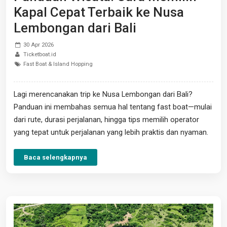
Kapal Cepat Terbaik ke Nusa
Lembongan dari Bali
30 Apr 2026
Ticketboat.id
Fast Boat & Island Hopping
Lagi merencanakan trip ke Nusa Lembongan dari Bali?
Panduan ini membahas semua hal tentang fast boat—mulai
dari rute, durasi perjalanan, hingga tips memilih operator
yang tepat untuk perjalanan yang lebih praktis dan nyaman.
Baca selengkapnya