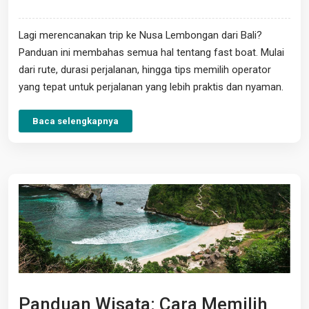
Lagi merencanakan trip ke Nusa Lembongan dari Bali?
Panduan ini membahas semua hal tentang fast boat. Mulai
dari rute, durasi perjalanan, hingga tips memilih operator
yang tepat untuk perjalanan yang lebih praktis dan nyaman.
Baca selengkapnya
Panduan Wisata: Cara Memilih