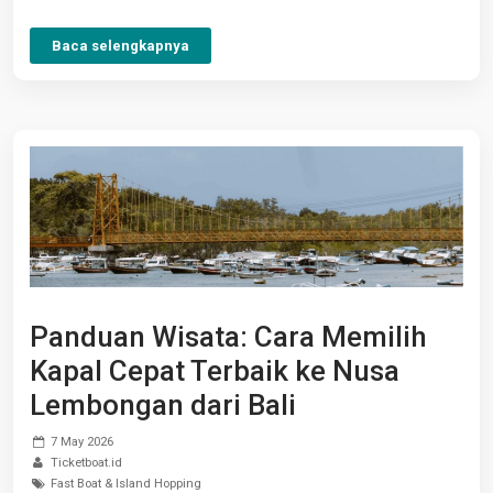
Baca selengkapnya
Panduan Wisata: Cara Memilih
Kapal Cepat Terbaik ke Nusa
Lembongan dari Bali
7 May 2026
Ticketboat.id
Fast Boat & Island Hopping