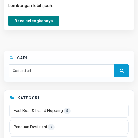
Lembongan lebih jauh.
Baca selengkapnya
CARI
KATEGORI
Fast Boat & Island Hopping
5
Panduan Destinasi
7