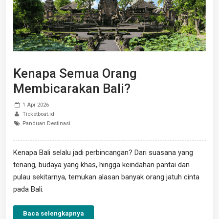
Kenapa Semua Orang
Membicarakan Bali?
1 Apr 2026
Ticketboat.id
Panduan Destinasi
Kenapa Bali selalu jadi perbincangan? Dari suasana yang
tenang, budaya yang khas, hingga keindahan pantai dan
pulau sekitarnya, temukan alasan banyak orang jatuh cinta
pada Bali.
Baca selengkapnya