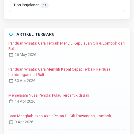
Tips Perjalanan
11
ARTIKEL TERBARU
Panduan Wisata: Cara Terbaik Menuju Kepulauan Gili & Lombok dari
Bali
26 May 2026
Panduan Wisata: Cara Memilih Kapal Cepat Terbaik ke Nusa
Lembongan dari Bali
30 Apr 2026
Menjelajahi Nusa Penida: Pulau Tercantik di Bali
14 Apr 2026
Cara Menghabiskan Akhir Pekan Di Gili Trawangan, Lombok
9 Apr 2026