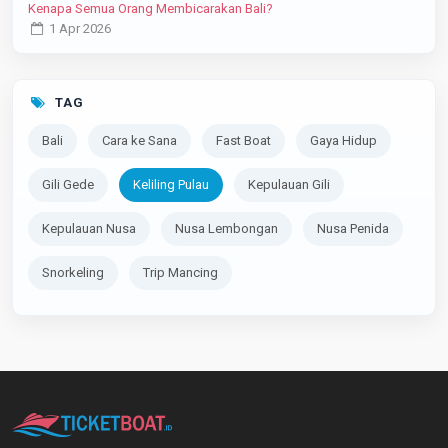
Kenapa Semua Orang Membicarakan Bali?
1 Apr 2026
TAG
Bali
Cara ke Sana
Fast Boat
Gaya Hidup
Gili Gede
Keliling Pulau
Kepulauan Gili
Kepulauan Nusa
Nusa Lembongan
Nusa Penida
Snorkeling
Trip Mancing