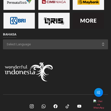
BAHASA