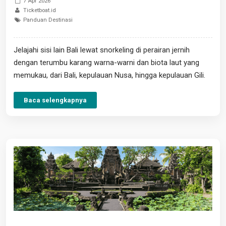
7 Apr 2026
Ticketboat.id
Panduan Destinasi
Jelajahi sisi lain Bali lewat snorkeling di perairan jernih
dengan terumbu karang warna-warni dan biota laut yang
memukau, dari Bali, kepulauan Nusa, hingga kepulauan Gili.
Baca selengkapnya