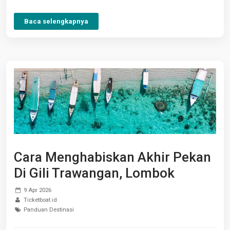
Baca selengkapnya
Cara Menghabiskan Akhir Pekan
Di Gili Trawangan, Lombok
9 Apr 2026
Ticketboat.id
Panduan Destinasi