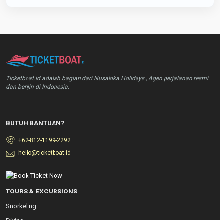
Ticketboat.id adalah bagian dari Nusaloka Holidays., Agen perjalanan resmi
dan berijin di Indonesia.
_____
BUTUH BANTUAN?
+62-812-1199-2292
hello@ticketboat.id
TOURS & EXCURSIONS
Snorkeling