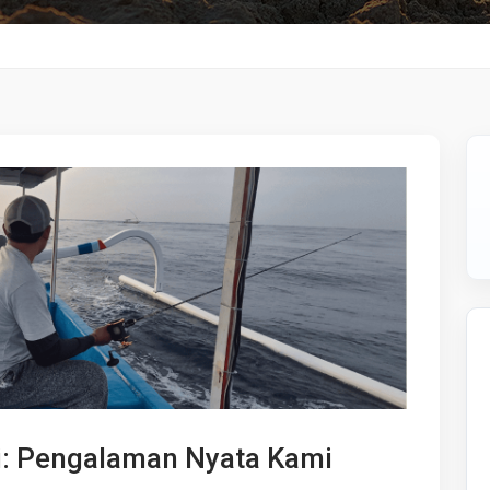
i: Pengalaman Nyata Kami