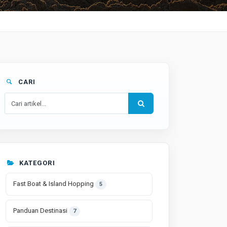
CARI
KATEGORI
Fast Boat & Island Hopping
5
Panduan Destinasi
7