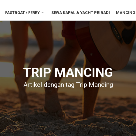
FASTBOAT / FERRY
SEWA KAPAL & YACHT PRIBADI
MANCING 
TRIP MANCING
Artikel dengan tag Trip Mancing