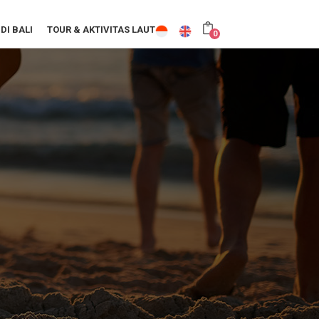
DI BALI
TOUR & AKTIVITAS LAUT
0