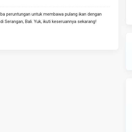
ncoba peruntungan untuk membawa pulang ikan dengan
Serangan, Bali. Yuk, ikuti keseruannya sekarang!