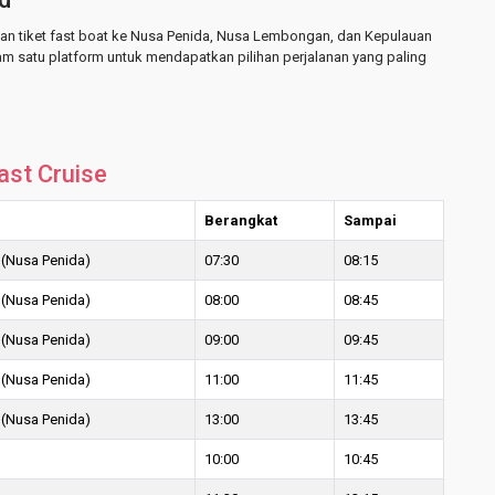
an tiket fast boat ke Nusa Penida, Nusa Lembongan, dan Kepulauan
lam satu platform untuk mendapatkan pilihan perjalanan yang paling
ast Cruise
Berangkat
Sampai
 (Nusa Penida)
07:30
08:15
 (Nusa Penida)
08:00
08:45
 (Nusa Penida)
09:00
09:45
 (Nusa Penida)
11:00
11:45
 (Nusa Penida)
13:00
13:45
10:00
10:45