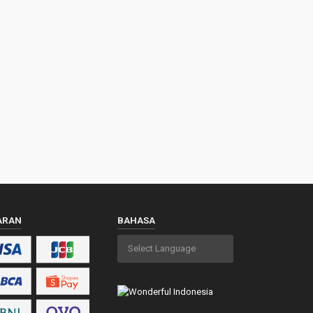
ARAN
BAHASA