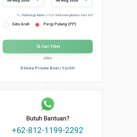
Hubungi kami
untuk
keberangkatan hari ini!
Satu Arah
Pergi Pulang (PP)
Cari Tiket
ATAU
›
⛵
Sewa Private Boat / Yacht!
Butuh Bantuan?
+62-812-1199-2292