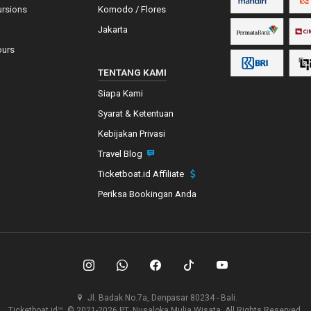
ursions
Komodo / Flores
Jakarta
ours
TENTANG KAMI
Siapa Kami
Syarat & Ketentuan
Kebijakan Privasi
Travel Blog
Ticketboat.id Affiliate
Periksa Bookingan Anda
Jl. Badak No.7a, Denpasar 80234 - Bali.
Ticketboat.id™. © 2021-2026 PT. Nusaloka Mulia Wisata. All Rights Reserved.