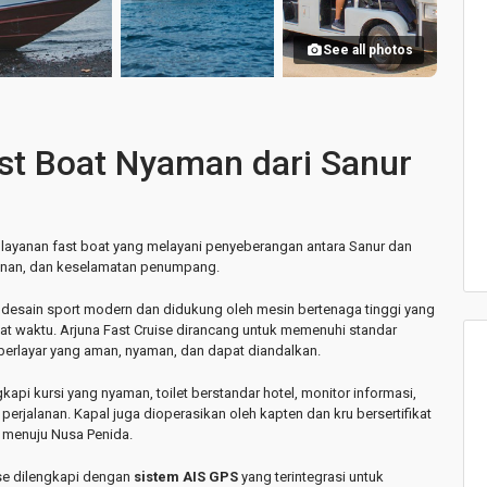
See all photos
ast Boat Nyaman dari Sanur
ayanan fast boat yang melayani penyeberangan antara Sanur dan
nan, dan keselamatan penumpang.
 desain sport modern dan didukung oleh mesin bertenaga tinggi yang
pat waktu. Arjuna Fast Cruise dirancang untuk memenuhi standar
rlayar yang aman, nyaman, dan dapat diandalkan.
ngkapi kursi yang nyaman, toilet berstandar hotel, monitor informasi,
rjalanan. Kapal juga dioperasikan oleh kapten dan kru bersertifikat
 menuju Nusa Penida.
se dilengkapi dengan
sistem AIS GPS
yang terintegrasi untuk