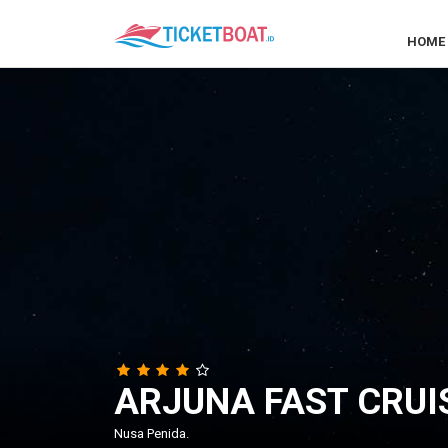
HOME
ARJUNA FAST CRUI
Nusa Penida.