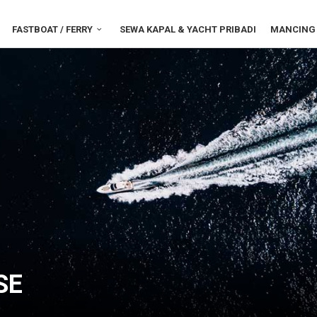
FASTBOAT / FERRY
SEWA KAPAL & YACHT PRIBADI
MANCING 
SE