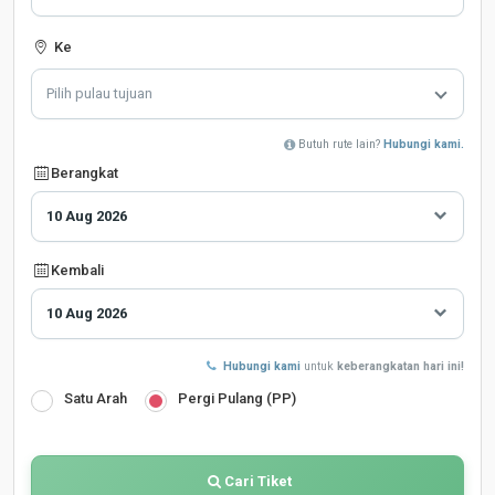
Ke
Pilih pulau tujuan
Butuh rute lain?
Hubungi kami.
Berangkat
Kembali
Hubungi kami
untuk
keberangkatan hari ini!
Satu Arah
Pergi Pulang (PP)
Cari Tiket