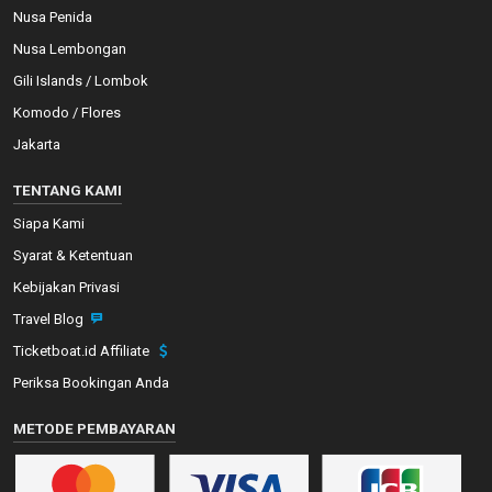
Nusa Penida
Nusa Lembongan
Gili Islands / Lombok
Komodo / Flores
Jakarta
TENTANG KAMI
Siapa Kami
Syarat & Ketentuan
Kebijakan Privasi
Travel Blog
Ticketboat.id Affiliate
Periksa Bookingan Anda
METODE PEMBAYARAN