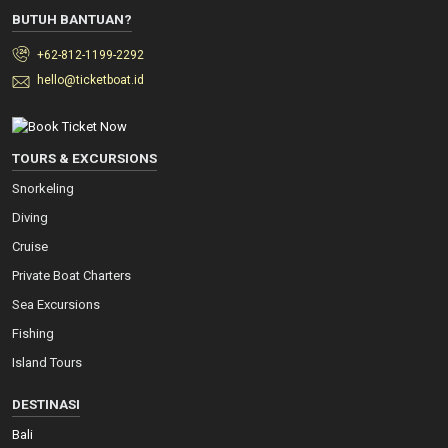
BUTUH BANTUAN?
+62-812-1199-2292
hello@ticketboat.id
TOURS & EXCURSIONS
Snorkeling
Diving
Cruise
Private Boat Charters
Sea Excursions
Fishing
Island Tours
DESTINASI
Bali