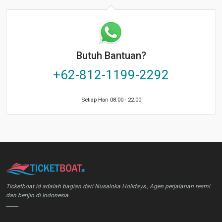
Butuh Bantuan?
+62-812-1199-2292
Setiap Hari 08.00 - 22.00
Ticketboat.id adalah bagian dari Nusaloka Holidays., Agen perjalanan resmi
dan berijin di Indonesia.
_____