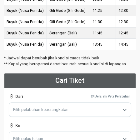
Buyuk (Nusa Penida)
Gili Gede (Gili Gede)
11:25
12:30
Buyuk (Nusa Penida)
Gili Gede (Gili Gede)
11:30
12:30
Buyuk (Nusa Penida)
Serangan (Bali)
11:45
12:45
Buyuk (Nusa Penida)
Serangan (Bali)
13:45
14:45
* Jadwal dapat berubah jika kondisi cuaca tidak baik.
** Kapal yang beroperasi dapat berubah sesuai kondisi di lapangan.
Cari Tiket
Dari
Jelajahi Peta Pelabuhan
Pilih pelabuhan keberangkatan
Ke
Pilih pulau tujuan