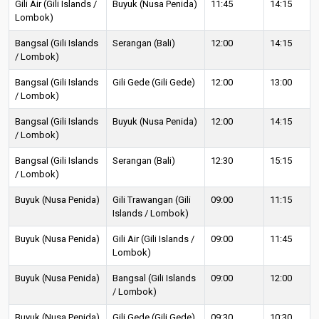
Gili Air (Gili Islands /
Buyuk (Nusa Penida)
11:45
14:15
Lombok)
Bangsal (Gili Islands
Serangan (Bali)
12:00
14:15
/ Lombok)
Bangsal (Gili Islands
Gili Gede (Gili Gede)
12:00
13:00
/ Lombok)
Bangsal (Gili Islands
Buyuk (Nusa Penida)
12:00
14:15
/ Lombok)
Bangsal (Gili Islands
Serangan (Bali)
12:30
15:15
/ Lombok)
Buyuk (Nusa Penida)
Gili Trawangan (Gili
09:00
11:15
Islands / Lombok)
Buyuk (Nusa Penida)
Gili Air (Gili Islands /
09:00
11:45
Lombok)
Buyuk (Nusa Penida)
Bangsal (Gili Islands
09:00
12:00
/ Lombok)
Buyuk (Nusa Penida)
Gili Gede (Gili Gede)
09:30
10:30