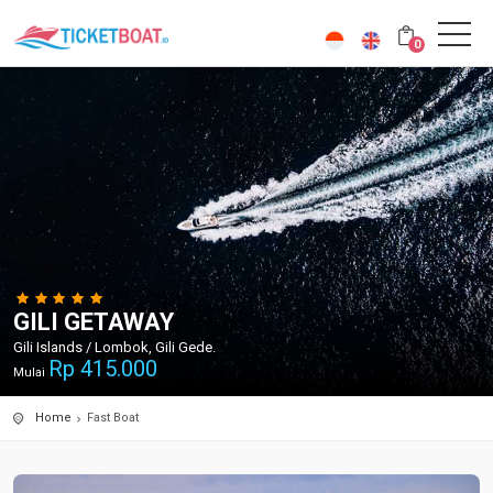
0
GILI GETAWAY
Gili Islands / Lombok, Gili Gede.
Rp
415.000
Mulai
Home
Fast Boat