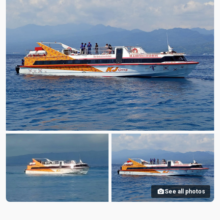
See all photos