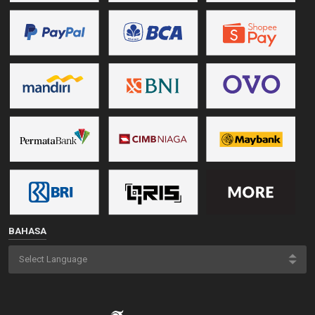
BAHASA