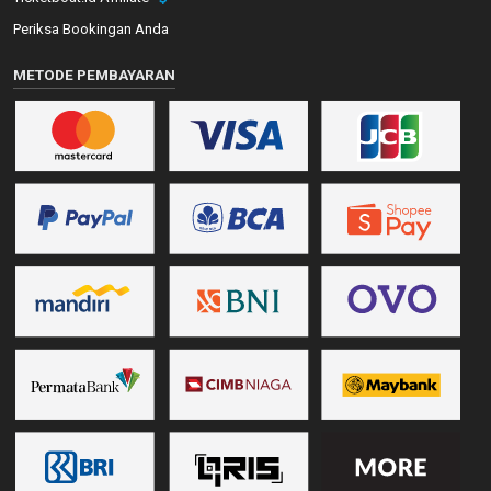
Periksa Bookingan Anda
METODE PEMBAYARAN