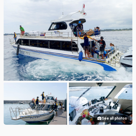
See all photos