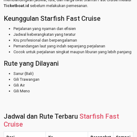
Ticketboat.id
sebelum melakukan pemesanan.
Keunggulan Starfish Fast Cruise
Perjalanan yang nyaman dan efisien
Jadwal keberangkatan yang teratur
Kru profesional dan berpengalaman
Pemandangan laut yang indah sepanjang perjalanan
Cocok untuk perjalanan singkat maupun liburan yang lebih panjang
Rute yang Dilayani
Sanur (Bali)
Gili Trawangan
Gili Air
Gili Meno
Jadwal dan Rute Terbaru
Starfish Fast
Cruise