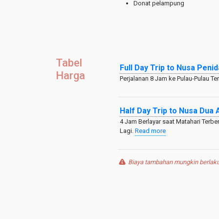
Donat pelampung
Tabel
Full Day Trip to Nusa Pen
Harga
Perjalanan 8 Jam ke Pulau-Pulau Ter
Half Day Trip to Nusa Dua 
4 Jam Berlayar saat Matahari Terbe
Lagi.
Read more
Biaya tambahan mungkin berlaku 