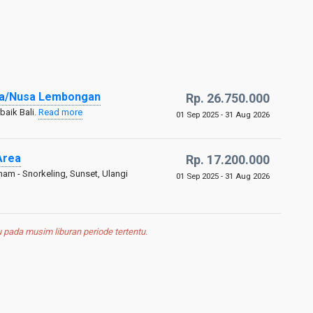
ida/Nusa Lembongan
Rp. 26.750.000
baik Bali.
Read more
01 Sep 2025 - 31 Aug 2026
Area
Rp. 17.200.000
nam - Snorkeling, Sunset, Ulangi
01 Sep 2025 - 31 Aug 2026
pada musim liburan periode tertentu.