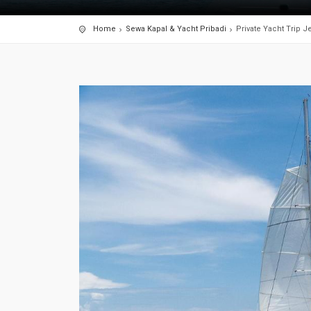
Home
Sewa Kapal & Yacht Pribadi
Private Yacht Trip