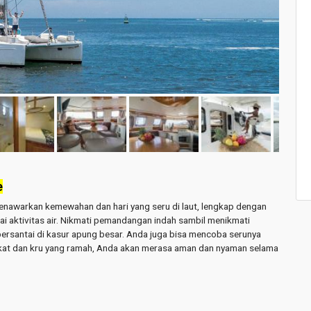
e
enawarkan kemewahan dan hari yang seru di laut, lengkap dengan
ai aktivitas air. Nikmati pemandangan indah sambil menikmati
bersantai di kasur apung besar. Anda juga bisa mencoba serunya
ikat dan kru yang ramah, Anda akan merasa aman dan nyaman selama