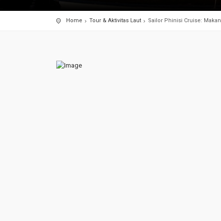
Home
Tour & Aktivitas Laut
Sailor Phinisi Cruise: Maka