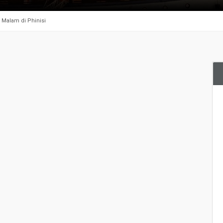
n Malam di Phinisi