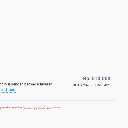
Rp. 510.000
hinisi dengan berbagai hiburan
01 Apr 2026 - 31 Dec 2026
Read more
pada musim liburan periode tertentu.