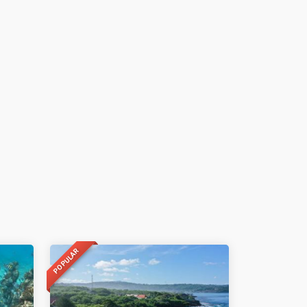
POPULAR