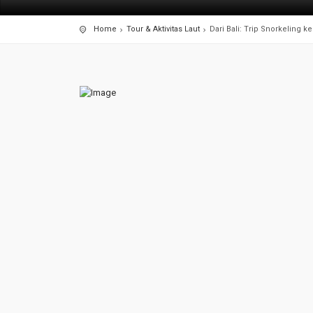
Home
Tour & Aktivitas Laut
Dari Bali: Trip Snorkeling 