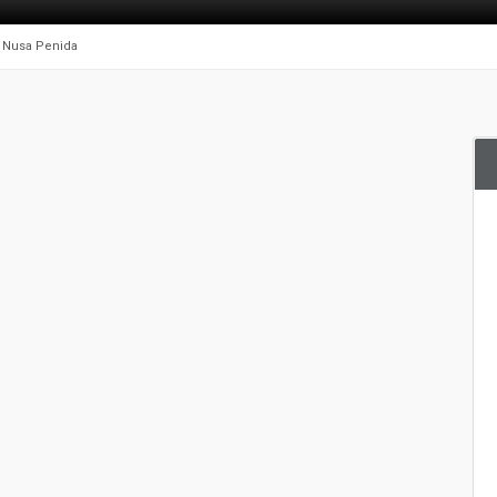
ke Nusa Penida