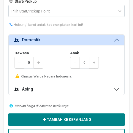
Start/Pickup
Hubungi kami untuk
keberangkatan hari ini!
Domestik
Dewasa
Anak
Khusus Warga Negara Indonesia.
Asing
Rincian harga di halaman berikutnya.
TAMBAH KE KERANJANG