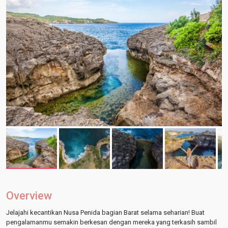
Overview
Jelajahi kecantikan Nusa Penida bagian Barat selama seharian! Buat
pengalamanmu semakin berkesan dengan mereka yang terkasih sambil