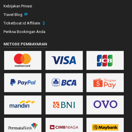
Kebijakan Privasi
Travel Blog
Ticketboat.id Affiliate
Periksa Bookingan Anda
METODE PEMBAYARAN