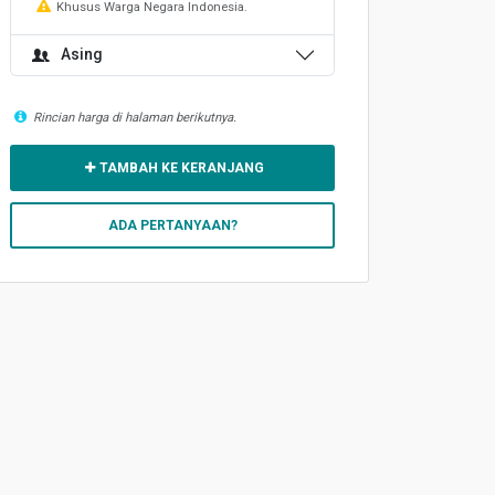
Khusus Warga Negara Indonesia.
Asing
Rincian harga di halaman berikutnya.
TAMBAH KE KERANJANG
ADA PERTANYAAN?