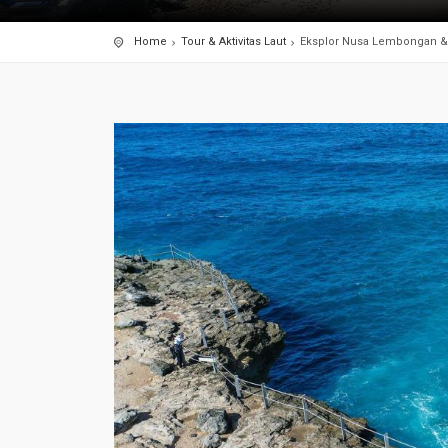
Home
Tour & Aktivitas Laut
Eksplor Nusa Lembongan &