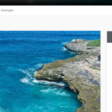
 Ceningan