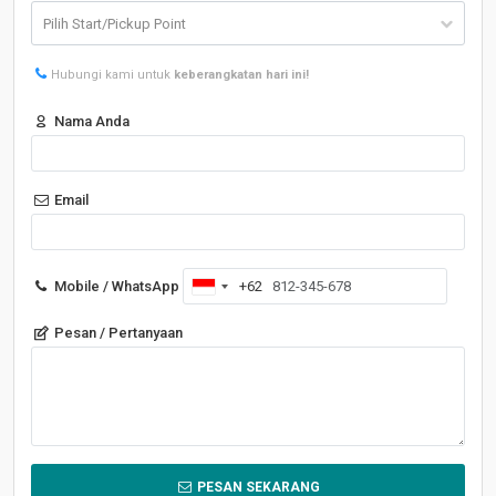
Hubungi kami untuk
keberangkatan hari ini!
Nama Anda
Email
Mobile / WhatsApp
+62
Indonesia
+62
Pesan / Pertanyaan
PESAN SEKARANG