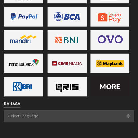
BAHASA