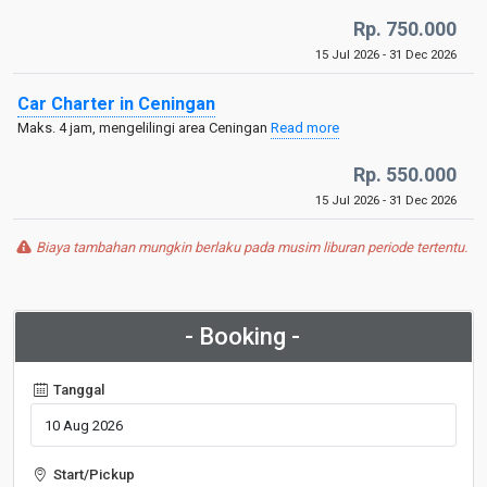
Rp. 750.000
15 Jul 2026 - 31 Dec 2026
Car Charter in Ceningan
Maks. 4 jam, mengelilingi area Ceningan
Read more
Rp. 550.000
15 Jul 2026 - 31 Dec 2026
Biaya tambahan mungkin berlaku pada musim liburan periode tertentu.
- Booking -
Tanggal
Start/Pickup