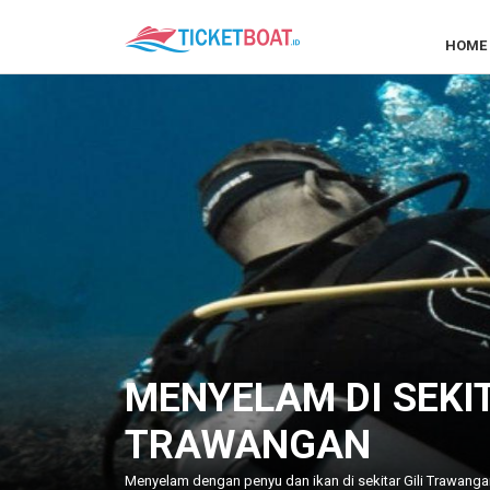
HOME
MENYELAM DI SEKIT
TRAWANGAN
Menyelam dengan penyu dan ikan di sekitar Gili Trawanga