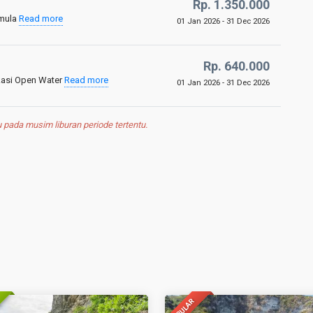
Rp. 1.350.000
emula
Read more
01 Jan 2026 - 31 Dec 2026
Rp. 640.000
ikasi Open Water
Read more
01 Jan 2026 - 31 Dec 2026
pada musim liburan periode tertentu.
POPULAR