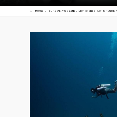
Home
Tour & Aktivitas Laut
Menyelam di Sekitar Surga 