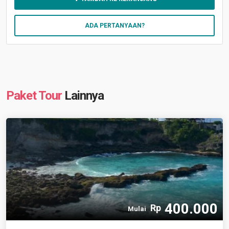
ADA PERTANYAAN?
Paket Tour
Lainnya
400.000
Rp
Mulai