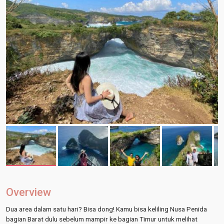
Overview
Dua area dalam satu hari? Bisa dong! Kamu bisa keliling Nusa Penida
bagian Barat dulu sebelum mampir ke bagian Timur untuk melihat