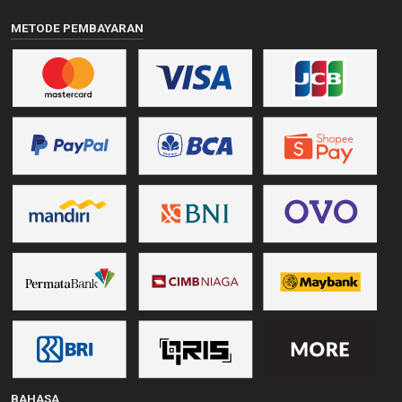
METODE PEMBAYARAN
BAHASA