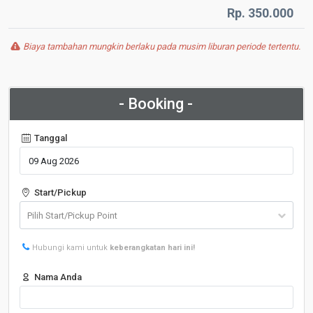
Rp. 350.000
Biaya tambahan mungkin berlaku pada musim liburan periode tertentu.
- Booking -
Tanggal
Start/Pickup
Hubungi kami untuk
keberangkatan hari ini!
Nama Anda