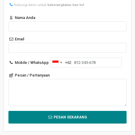
Hubungi kami untuk
keberangkatan hari ini!
Nama Anda
Email
Mobile / WhatsApp
+62
Indonesia
+62
Pesan / Pertanyaan
PESAN SEKARANG