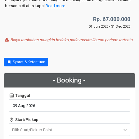
bersama di atas kapal
Read more
Rp. 67.000.000
01 Jun 2026 - 31 Dec 2026
Biaya tambahan mungkin berlaku pada musim liburan periode tertentu.
Syarat & Ketentuan
- Booking -
Tanggal
Start/Pickup