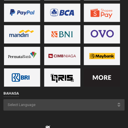
BAHASA