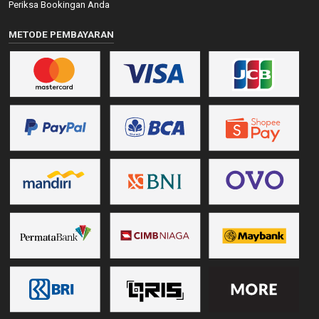
Periksa Bookingan Anda
METODE PEMBAYARAN