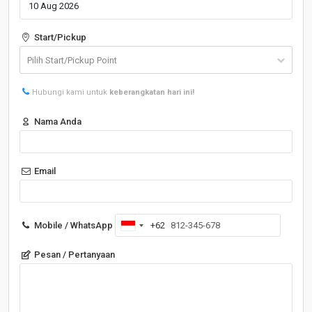
Start/Pickup
Hubungi kami untuk
keberangkatan hari ini!
Nama Anda
Email
Mobile / WhatsApp
+62
Indonesia
+62
Pesan / Pertanyaan