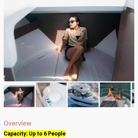
Overview
Capacity: Up to 6 People