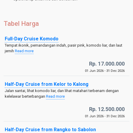
Tabel Harga
Full-Day Cruise Komodo
Tempat ikonik, pemandangan indah, pasir pink, komodo liar, dan laut
jernih
Read more
Rp. 17.000.000
01 Jun 2026 - 31 Dec 2026
Half-Day Cruise from Kelor to Kalong
Jalan santai, lihat komodo liar, dan lihat matahari terbenam dengan
kelelawar berterbangan
Read more
Rp. 12.500.000
01 Jun 2026 - 31 Dec 2026
Half-Day Cruise from Rangko to Sabolon