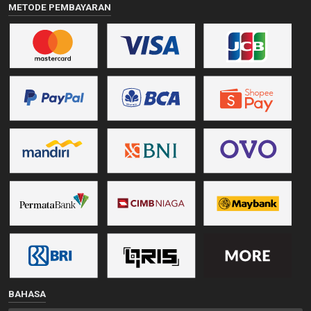
METODE PEMBAYARAN
BAHASA