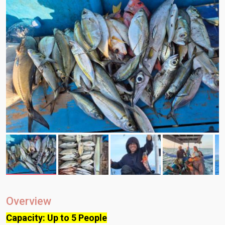
Overview
Capacity: Up to 5 People