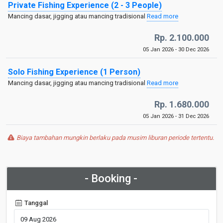
Private Fishing Experience (2 - 3 People)
Mancing dasar, jigging atau mancing tradisional
Read more
Rp. 2.100.000
05 Jan 2026 - 30 Dec 2026
Solo Fishing Experience (1 Person)
Mancing dasar, jigging atau mancing tradisional
Read more
Rp. 1.680.000
05 Jan 2026 - 31 Dec 2026
Biaya tambahan mungkin berlaku pada musim liburan periode tertentu.
- Booking -
Tanggal