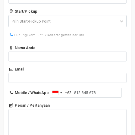
Start/Pickup
Hubungi kami untuk
keberangkatan hari ini!
Nama Anda
Email
Mobile / WhatsApp
+62
Indonesia
+62
Pesan / Pertanyaan