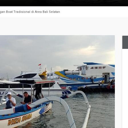
 Boat Tradisional di Area Bali Selatan