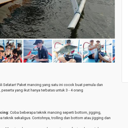
li Selatan! Paket mancing yang satu ini cocok buat pemula dan
serta yang ikut hanya terbatas untuk 3 - 4 orang
cing:
Coba beberapa teknik mancing seperti bottom, jigging,
ua teknik sekaligus. Contohnya, trolling dan bottom atau jigging dan