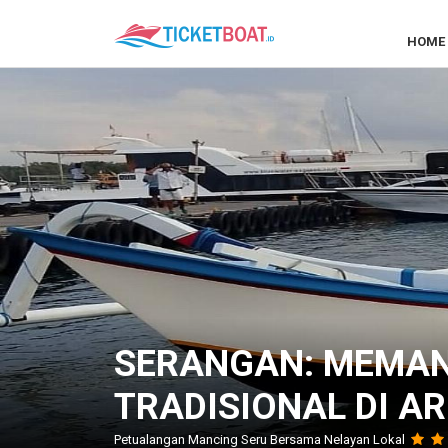
HOME
SERANGAN: MEMAN
TRADISIONAL DI AR
Petualangan Mancing Seru Bersama Nelayan Lokal