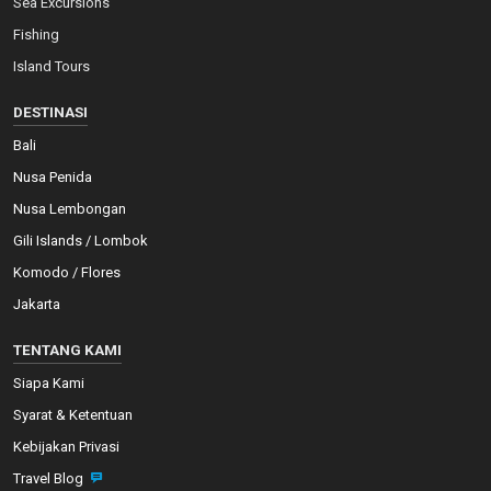
Sea Excursions
Fishing
Island Tours
DESTINASI
Bali
Nusa Penida
Nusa Lembongan
Gili Islands / Lombok
Komodo / Flores
Jakarta
TENTANG KAMI
Siapa Kami
Syarat & Ketentuan
Kebijakan Privasi
Travel Blog