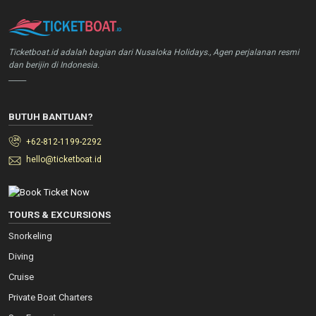
Ticketboat.id adalah bagian dari Nusaloka Holidays., Agen perjalanan resmi
dan berijin di Indonesia.
_____
BUTUH BANTUAN?
+62-812-1199-2292
hello@ticketboat.id
TOURS & EXCURSIONS
Snorkeling
Diving
Cruise
Private Boat Charters