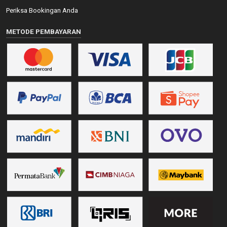
Periksa Bookingan Anda
METODE PEMBAYARAN