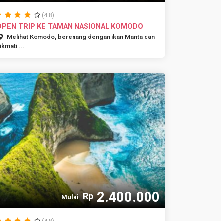
(4.8)
OPEN TRIP KE TAMAN NASIONAL KOMODO
Melihat Komodo, berenang dengan ikan Manta dan
ikmati ...
2.400.000
Rp
Mulai