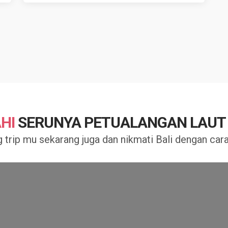
HI
SERUNYA PETUALANGAN LAUT D
 trip mu sekarang juga dan nikmati Bali dengan cara