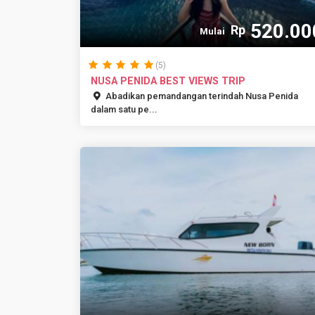
520.00
Rp
Mulai
(5)
NUSA PENIDA BEST VIEWS TRIP
Abadikan pemandangan terindah Nusa Penida
dalam satu pe...